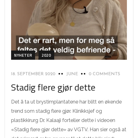
NYHETER
2020
18. SEPTEMBER 2020
JUNE
0 COMMENTS
Stadig flere gjør dette
Det å ta ut brystimplantatene har blitt en økende
trend som stadig flere gjør. Klinikksjef og
plastikkirurg Dr. Kalaaji forteller dette i videoen
«Stadig flere gjør dette» av VGTV. Han sier også at