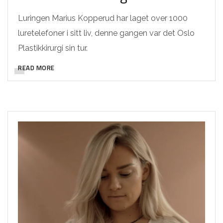
Luringen Marius Kopperud har laget over 1000
luretelefoner i sitt liv, denne gangen var det Oslo
Plastikkirurgi sin tur.
READ MORE