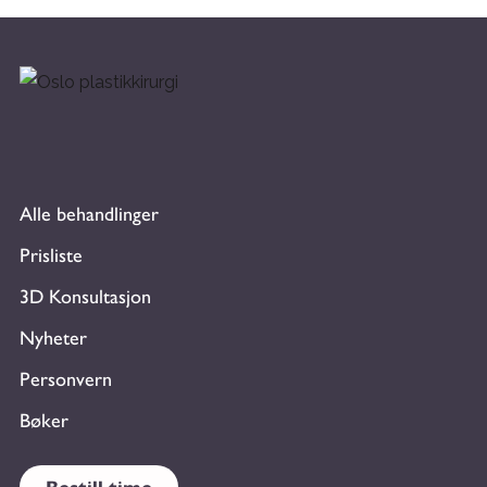
Alle behandlinger
Prisliste
3D Konsultasjon
Nyheter
Personvern
Bøker