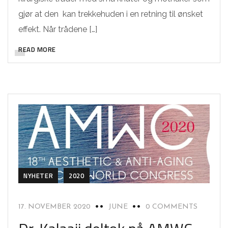
gjør at den kan trekkehuden i en retning til ønsket
effekt. Når trådene […]
READ MORE
NYHETER
2020
17. NOVEMBER 2020
JUNE
0 COMMENTS