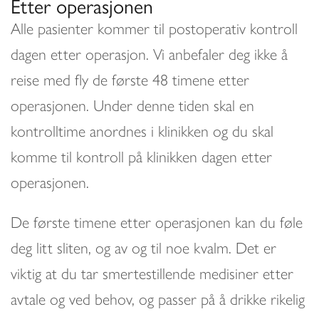
Etter operasjonen
Alle pasienter kommer til postoperativ kontroll
dagen etter operasjon. Vi anbefaler deg ikke å
reise med fly de første 48 timene etter
operasjonen. Under denne tiden skal en
kontrolltime anordnes i klinikken og du skal
komme til kontroll på klinikken dagen etter
operasjonen.
De første timene etter operasjonen kan du føle
deg litt sliten, og av og til noe kvalm. Det er
viktig at du tar smertestillende medisiner etter
avtale og ved behov, og passer på å drikke rikelig