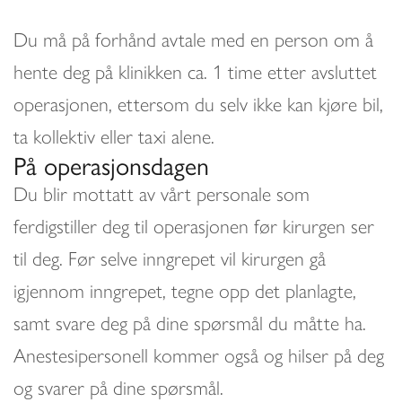
Du må på forhånd avtale med en person om å
hente deg på klinikken ca. 1 time etter avsluttet
operasjonen, ettersom du selv ikke kan kjøre bil,
ta kollektiv eller taxi alene.
På operasjonsdagen
Du blir mottatt av vårt personale som
ferdigstiller deg til operasjonen før kirurgen ser
til deg. Før selve inngrepet vil kirurgen gå
igjennom inngrepet, tegne opp det planlagte,
samt svare deg på dine spørsmål du måtte ha.
Anestesipersonell kommer også og hilser på deg
og svarer på dine spørsmål.