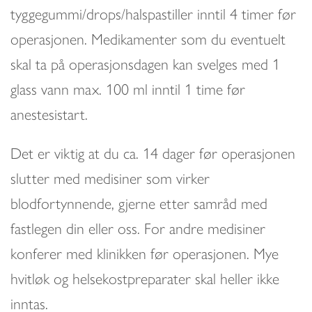
tyggegummi/drops/halspastiller inntil 4 timer før
operasjonen. Medikamenter som du eventuelt
skal ta på operasjonsdagen kan svelges med 1
glass vann max. 100 ml inntil 1 time før
anestesistart.
Det er viktig at du ca. 14 dager før operasjonen
slutter med medisiner som virker
blodfortynnende, gjerne etter samråd med
fastlegen din eller oss. For andre medisiner
konferer med klinikken før operasjonen. Mye
hvitløk og helsekostpreparater skal heller ikke
inntas.