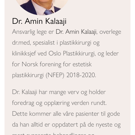
Dr. Amin Kalaaji
Ansvarlig lege er
Dr. Amin Kalaaji
, overlege
dr.med, spesialist i plastikkirurgi og
klinikksjef ved Oslo Plastikkirurgi, og leder
for Norsk forening for estetisk
plastikkirurgi (NFEP) 2018-2020.
Dr. Kalaaji har mange verv og holder
foredrag og opplæring verden rundt.
Dette kommer alle våre pasienter til gode
da han alltid er oppdatert på de nyeste og