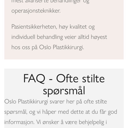
mest avanserte behandlinger og
operasjonsteknikker.
Pasientsikkerheten, høy kvalitet og
individuell behandling veier alltid høyest
hos oss på Oslo Plastikkirurgi.
FAQ - Ofte stilte
spørsmål
Oslo Plastikkirurgi svarer her på ofte stilte
spørsmål, og vi håper med dette at du får god
informasjon. Vi ønsker å være behjelpelig i