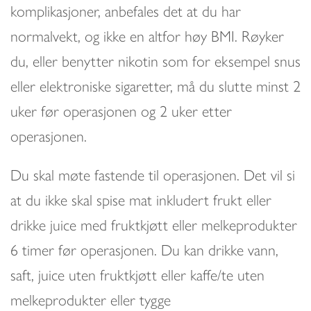
komplikasjoner, anbefales det at du har
normalvekt, og ikke en altfor høy BMI. Røyker
du, eller benytter nikotin som for eksempel snus
eller elektroniske sigaretter, må du slutte minst 2
uker før operasjonen og 2 uker etter
operasjonen.
Du skal møte fastende til operasjonen. Det vil si
at du ikke skal spise mat inkludert frukt eller
drikke juice med fruktkjøtt eller melkeprodukter
6 timer før operasjonen. Du kan drikke vann,
saft, juice uten fruktkjøtt eller kaffe/te uten
melkeprodukter eller tygge