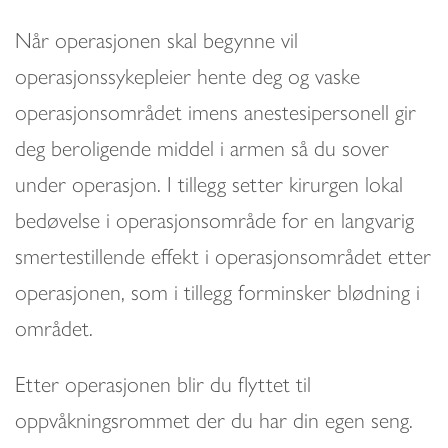
Når operasjonen skal begynne vil
operasjonssykepleier hente deg og vaske
operasjonsområdet imens anestesipersonell gir
deg beroligende middel i armen så du sover
under operasjon. I tillegg setter kirurgen lokal
bedøvelse i operasjonsområde for en langvarig
smertestillende effekt i operasjonsområdet etter
operasjonen, som i tillegg forminsker blødning i
området.
Etter operasjonen blir du flyttet til
oppvåkningsrommet der du har din egen seng.