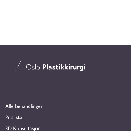
Alle behandlinger
Prisliste
3D Konsultasjon