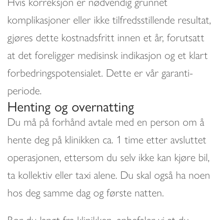
Hvis korreksjon er nødvendig grunnet
komplikasjoner eller ikke tilfredsstillende resultat,
gjøres dette kostnadsfritt innen et år, forutsatt
at det foreligger medisinsk indikasjon og et klart
forbedringspotensialet. Dette er vår garanti-
periode.
Henting og overnatting
Du må på forhånd avtale med en person om å
hente deg på klinikken ca. 1 time etter avsluttet
operasjonen, ettersom du selv ikke kan kjøre bil,
ta kollektiv eller taxi alene. Du skal også ha noen
hos deg samme dag og første natten.