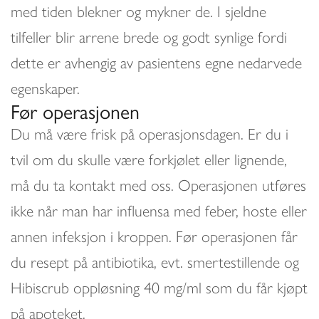
med tiden blekner og mykner de. I sjeldne
tilfeller blir arrene brede og godt synlige fordi
dette er avhengig av pasientens egne nedarvede
egenskaper.
Før operasjonen
Du må være frisk på operasjonsdagen. Er du i
tvil om du skulle være forkjølet eller lignende,
må du ta kontakt med oss. Operasjonen utføres
ikke når man har influensa med feber, hoste eller
annen infeksjon i kroppen. Før operasjonen får
du resept på antibiotika, evt. smertestillende og
Hibiscrub oppløsning 40 mg/ml som du får kjøpt
på apoteket.