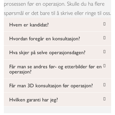
prosessen før en operasjon. Skulle du ha flere
spørsmål er det bare til å skrive eller ringe til oss.
Hvem er kandidat?
Hvordan foregår en konsultasjon?
Hva skjer på selve operasjonsdagen?
Får man se andres før- og etterbilder før en
operasjon?
Får man 3D konsultasjon før operasjon?
Hvilken garanti har jeg?