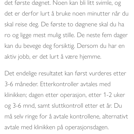
det første døgnet. Noen kan bli litt svimle, og
det er derfor lurt å bruke noen minutter når du
skal reise deg. De første to døgnene skal du ha
ro og ligge mest mulig stille. De neste fem dager
kan du bevege deg forsiktig. Dersom du har en
aktiv jobb, er det lurt å være hjemme.
Det endelige resultatet kan først vurderes etter
3-6 måneder. Etterkontroller avtales med
klinikken; dagen etter operasjon, etter 1-2 uker
og 3-6 mnd, samt sluttkontroll etter et år. Du
må selv ringe for å avtale kontrollene, alternativt
avtale med klinikken på operasjonsdagen.