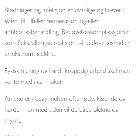
Blødninger og infeksjon er uvanlige og krever i
svært få tilfeller reoperasjon og/eller
antibiotikabehandling. Bedøvelseskomplikasjoner,
som f.eks. allergisk reaksjon på bedøvelsesmidler,
er ekstremt sjeldne.
Fysisk trening og hardt kroppslig arbeid skal man
vente med i ca. 4 uker.
Arrene er i begynnelsen ofte røde, kløende og
harde, men med tiden vil de både blekne og
mykne.