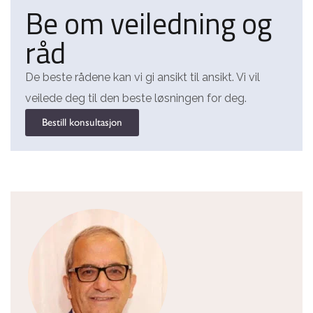
Be om veiledning og
råd
De beste rådene kan vi gi ansikt til ansikt. Vi vil
veilede deg til den beste løsningen for deg.
Bestill konsultasjon