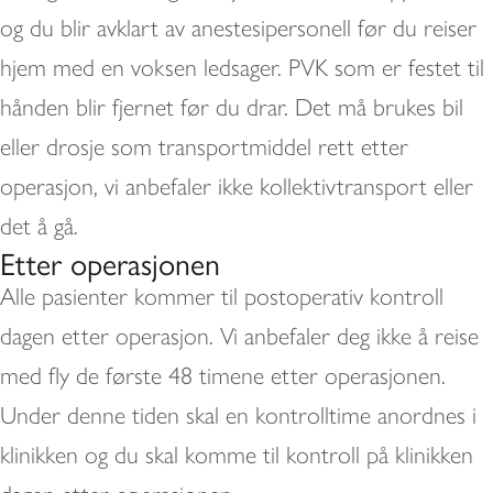
og du blir avklart av anestesipersonell før du reiser
hjem med en voksen ledsager. PVK som er festet til
hånden blir fjernet før du drar. Det må brukes bil
eller drosje som transportmiddel rett etter
operasjon, vi anbefaler ikke kollektivtransport eller
det å gå.
Etter operasjonen
Alle pasienter kommer til postoperativ kontroll
dagen etter operasjon. Vi anbefaler deg ikke å reise
med fly de første 48 timene etter operasjonen.
Under denne tiden skal en kontrolltime anordnes i
klinikken og du skal komme til kontroll på klinikken