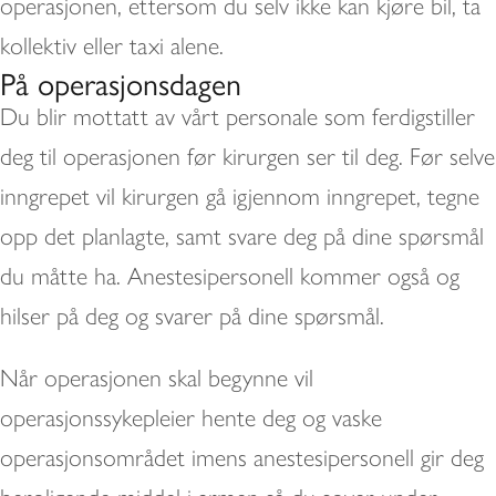
operasjonen, ettersom du selv ikke kan kjøre bil, ta
kollektiv eller taxi alene.
På operasjonsdagen
Du blir mottatt av vårt personale som ferdigstiller
deg til operasjonen før kirurgen ser til deg. Før selve
inngrepet vil kirurgen gå igjennom inngrepet, tegne
opp det planlagte, samt svare deg på dine spørsmål
du måtte ha. Anestesipersonell kommer også og
hilser på deg og svarer på dine spørsmål.
Når operasjonen skal begynne vil
operasjonssykepleier hente deg og vaske
operasjonsområdet imens anestesipersonell gir deg