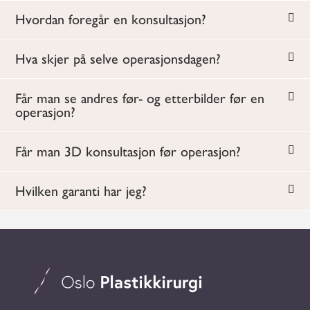
Hvordan foregår en konsultasjon?
Hva skjer på selve operasjonsdagen?
Får man se andres før- og etterbilder før en
operasjon?
Får man 3D konsultasjon før operasjon?
Hvilken garanti har jeg?