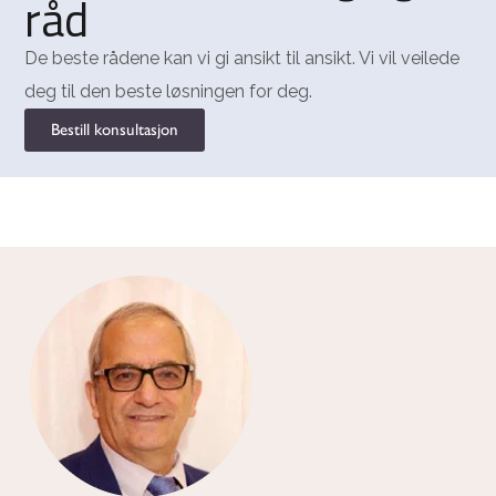
råd
De beste rådene kan vi gi ansikt til ansikt. Vi vil veilede
deg til den beste løsningen for deg.
Bestill konsultasjon