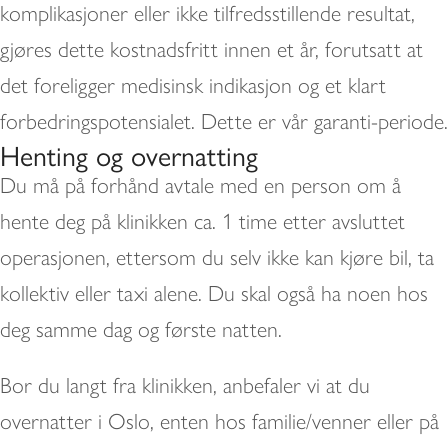
komplikasjoner eller ikke tilfredsstillende resultat,
gjøres dette kostnadsfritt innen et år, forutsatt at
det foreligger medisinsk indikasjon og et klart
forbedringspotensialet. Dette er vår garanti-periode.
Henting og overnatting
Du må på forhånd avtale med en person om å
hente deg på klinikken ca. 1 time etter avsluttet
operasjonen, ettersom du selv ikke kan kjøre bil, ta
kollektiv eller taxi alene. Du skal også ha noen hos
deg samme dag og første natten.
Bor du langt fra klinikken, anbefaler vi at du
overnatter i Oslo, enten hos familie/venner eller på