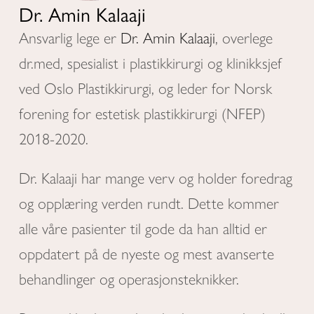
Dr. Amin Kalaaji
Ansvarlig lege er
Dr. Amin Kalaaji
, overlege
dr.med, spesialist i plastikkirurgi og klinikksjef
ved Oslo Plastikkirurgi, og leder for Norsk
forening for estetisk plastikkirurgi (NFEP)
2018-2020.
Dr. Kalaaji har mange verv og holder foredrag
og opplæring verden rundt. Dette kommer
alle våre pasienter til gode da han alltid er
oppdatert på de nyeste og mest avanserte
behandlinger og operasjonsteknikker.