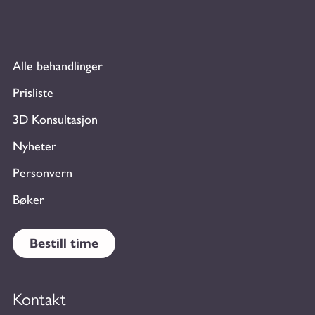
Alle behandlinger
Prisliste
3D Konsultasjon
Nyheter
Personvern
Bøker
Bestill time
Kontakt