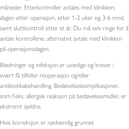
måneder. Etterkontroller avtales med klinikken;
dagen etter operasjon, etter 1-2 uker og 3-6 mnd,
samt sluttkontroll etter et år. Du må selv ringe for å
avtale kontrollene, alternativt avtale med klinikken
på operasjonsdagen.
Blødninger og infeksjon er uvanlige og krever i
svært få tilfeller reoperasjon og/eller
antibiotikabehandling. Bedøvelseskomplikasjoner,
som f.eks. allergisk reaksjon på bedøvelsesmidler, er
ekstremt sjeldne.
Hvis korreksjon er nødvendig grunnet