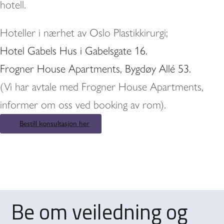
hotell.
Hoteller i nærhet av Oslo Plastikkirurgi;
Hotel Gabels Hus i Gabelsgate 16.
Frogner House Apartments, Bygdøy Allé 53.
(Vi har avtale med Frogner House Apartments,
informer om oss ved booking av rom).
Bestill konsultasjon her
Be om veiledning og