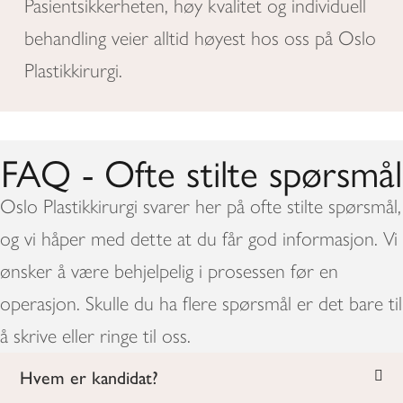
Pasientsikkerheten, høy kvalitet og individuell
behandling veier alltid høyest hos oss på Oslo
Plastikkirurgi.
FAQ - Ofte stilte spørsmål
Oslo Plastikkirurgi svarer her på ofte stilte spørsmål,
og vi håper med dette at du får god informasjon. Vi
ønsker å være behjelpelig i prosessen før en
operasjon. Skulle du ha flere spørsmål er det bare til
å skrive eller ringe til oss.
Hvem er kandidat?