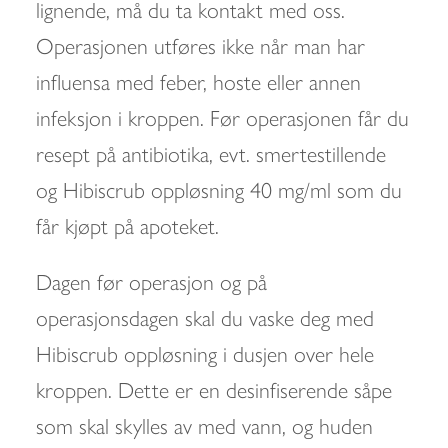
lignende, må du ta kontakt med oss.
Operasjonen utføres ikke når man har
influensa med feber, hoste eller annen
infeksjon i kroppen. Før operasjonen får du
resept på antibiotika, evt. smertestillende
og Hibiscrub oppløsning 40 mg/ml som du
får kjøpt på apoteket.
Dagen før operasjon og på
operasjonsdagen skal du vaske deg med
Hibiscrub oppløsning i dusjen over hele
kroppen. Dette er en desinfiserende såpe
som skal skylles av med vann, og huden