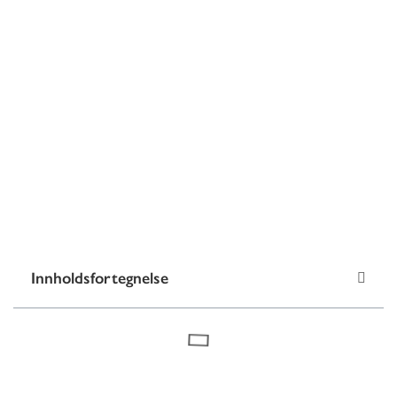
Innholdsfortegnelse