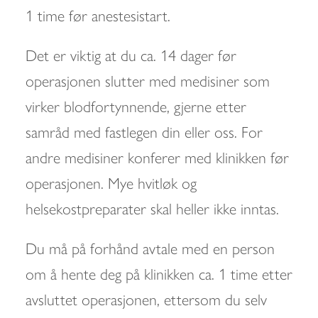
1 time før anestesistart.
Det er viktig at du ca. 14 dager før
operasjonen slutter med medisiner som
virker blodfortynnende, gjerne etter
samråd med fastlegen din eller oss. For
andre medisiner konferer med klinikken før
operasjonen. Mye hvitløk og
helsekostpreparater skal heller ikke inntas.
Du må på forhånd avtale med en person
om å hente deg på klinikken ca. 1 time etter
avsluttet operasjonen, ettersom du selv