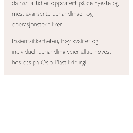
da han alltid er oppdatert på de nyeste og
mest avanserte behandlinger og
operasjonsteknikker.
Pasientsikkerheten, høy kvalitet og
individuell behandling veier alltid høyest
hos oss på Oslo Plastikkirurgi.