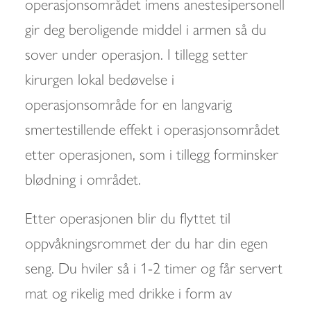
operasjonsområdet imens anestesipersonell
gir deg beroligende middel i armen så du
sover under operasjon. I tillegg setter
kirurgen lokal bedøvelse i
operasjonsområde for en langvarig
smertestillende effekt i operasjonsområdet
etter operasjonen, som i tillegg forminsker
blødning i området.
Etter operasjonen blir du flyttet til
oppvåkningsrommet der du har din egen
seng. Du hviler så i 1-2 timer og får servert
mat og rikelig med drikke i form av