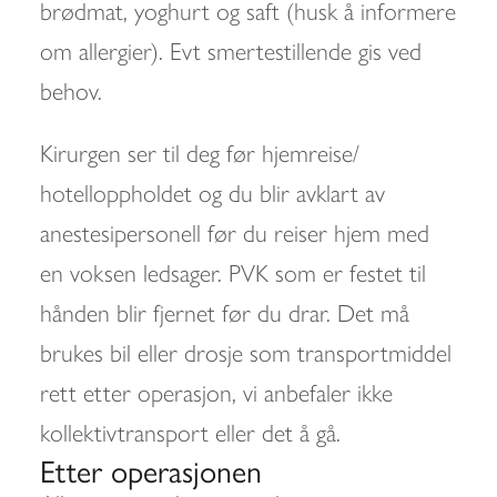
brødmat, yoghurt og saft (husk å informere
om allergier). Evt smertestillende gis ved
behov.
Kirurgen ser til deg før hjemreise/
hotelloppholdet og du blir avklart av
anestesipersonell før du reiser hjem med
en voksen ledsager. PVK som er festet til
hånden blir fjernet før du drar. Det må
brukes bil eller drosje som transportmiddel
rett etter operasjon, vi anbefaler ikke
kollektivtransport eller det å gå.
Etter operasjonen