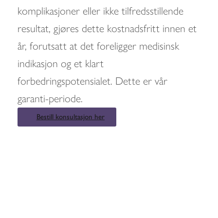
komplikasjoner eller ikke tilfredsstillende
resultat, gjøres dette kostnadsfritt innen et
år, forutsatt at det foreligger medisinsk
indikasjon og et klart
forbedringspotensialet. Dette er vår
garanti-periode.
Bestill konsultasjon her