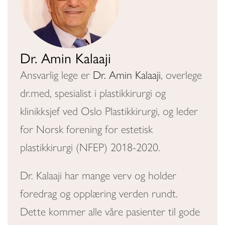
Dr. Amin Kalaaji
Ansvarlig lege er
Dr. Amin Kalaaji
, overlege
dr.med, spesialist i plastikkirurgi og
klinikksjef ved Oslo Plastikkirurgi, og leder
for Norsk forening for estetisk
plastikkirurgi (NFEP) 2018-2020.
Dr. Kalaaji har mange verv og holder
foredrag og opplæring verden rundt.
Dette kommer alle våre pasienter til gode