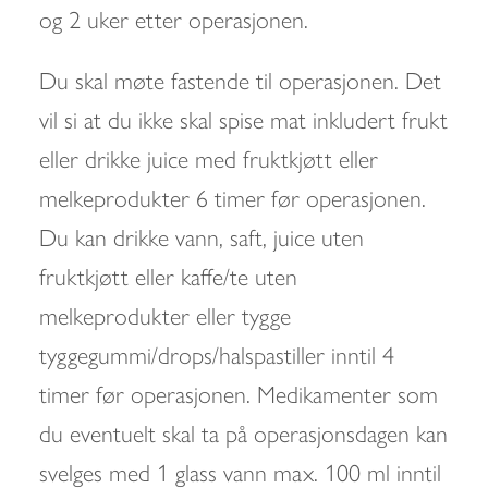
og 2 uker etter operasjonen.
Du skal møte fastende til operasjonen. Det
vil si at du ikke skal spise mat inkludert frukt
eller drikke juice med fruktkjøtt eller
melkeprodukter 6 timer før operasjonen.
Du kan drikke vann, saft, juice uten
fruktkjøtt eller kaffe/te uten
melkeprodukter eller tygge
tyggegummi/drops/halspastiller inntil 4
timer før operasjonen. Medikamenter som
du eventuelt skal ta på operasjonsdagen kan
svelges med 1 glass vann max. 100 ml inntil