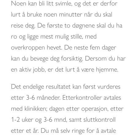
Noen kan bli litt svimle, og det er derfor
lurt å bruke noen minutter når du skal
reise deg. De første to døgnene skal du ha
ro og ligge mest mulig stille, med
overkroppen hevet. De neste fem dager
kan du bevege deg forsiktig. Dersom du har
en aktiv jobb, er det lurt å være hjemme.
Det endelige resultatet kan først vurderes
etter 3-6 måneder. Etterkontroller avtales
med klinikken; dagen etter operasjon, etter
1-2 uker og 3-6 mnd, samt sluttkontroll
etter et år. Du må selv ringe for å avtale