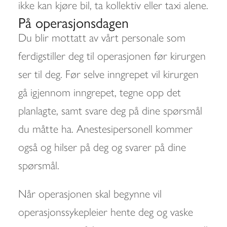
ikke kan kjøre bil, ta kollektiv eller taxi alene.
På operasjonsdagen
Du blir mottatt av vårt personale som
ferdigstiller deg til operasjonen før kirurgen
ser til deg. Før selve inngrepet vil kirurgen
gå igjennom inngrepet, tegne opp det
planlagte, samt svare deg på dine spørsmål
du måtte ha. Anestesipersonell kommer
også og hilser på deg og svarer på dine
spørsmål.
Når operasjonen skal begynne vil
operasjonssykepleier hente deg og vaske