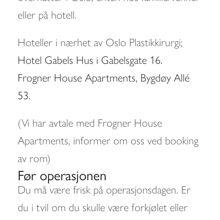
eller på hotell.
Hoteller i nærhet av Oslo Plastikkirurgi;
Hotel Gabels Hus i Gabelsgate 16.
Frogner House Apartments, Bygdøy Allé
53.
(Vi har avtale med Frogner House
Apartments, informer om oss ved booking
av rom)
Før operasjonen
Du må være frisk på operasjonsdagen. Er
du i tvil om du skulle være forkjølet eller