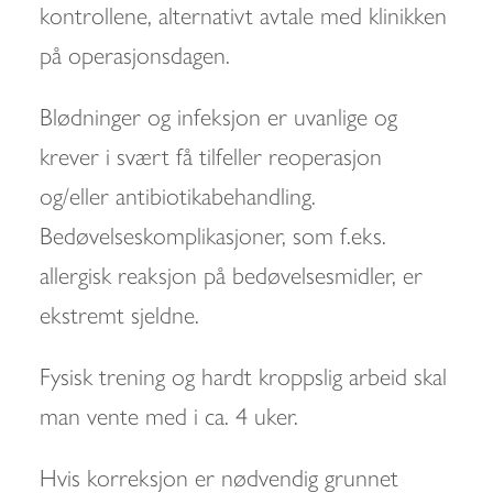
kontrollene, alternativt avtale med klinikken
på operasjonsdagen.
Blødninger og infeksjon er uvanlige og
krever i svært få tilfeller reoperasjon
og/eller antibiotikabehandling.
Bedøvelseskomplikasjoner, som f.eks.
allergisk reaksjon på bedøvelsesmidler, er
ekstremt sjeldne.
Fysisk trening og hardt kroppslig arbeid skal
man vente med i ca. 4 uker.
Hvis korreksjon er nødvendig grunnet