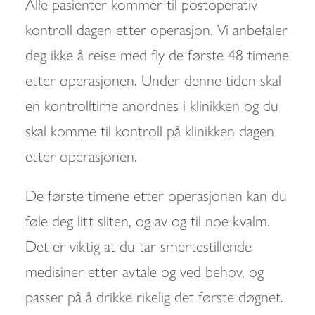
Alle pasienter kommer til postoperativ
kontroll dagen etter operasjon. Vi anbefaler
deg ikke å reise med fly de første 48 timene
etter operasjonen. Under denne tiden skal
en kontrolltime anordnes i klinikken og du
skal komme til kontroll på klinikken dagen
etter operasjonen.
De første timene etter operasjonen kan du
føle deg litt sliten, og av og til noe kvalm.
Det er viktig at du tar smertestillende
medisiner etter avtale og ved behov, og
passer på å drikke rikelig det første døgnet.