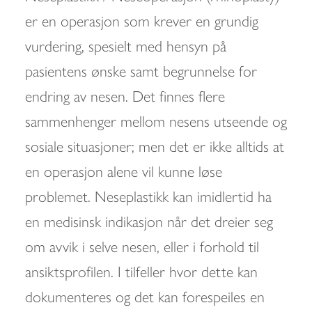
er en operasjon som krever en grundig
vurdering, spesielt med hensyn på
pasientens ønske samt begrunnelse for
endring av nesen. Det finnes flere
sammenhenger mellom nesens utseende og
sosiale situasjoner; men det er ikke alltids at
en operasjon alene vil kunne løse
problemet. Neseplastikk kan imidlertid ha
en medisinsk indikasjon når det dreier seg
om avvik i selve nesen, eller i forhold til
ansiktsprofilen. I tilfeller hvor dette kan
dokumenteres og det kan forespeiles en