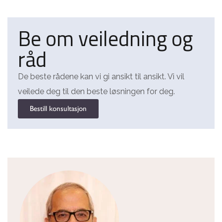
Be om veiledning og
råd
De beste rådene kan vi gi ansikt til ansikt. Vi vil
veilede deg til den beste løsningen for deg.
Bestill konsultasjon