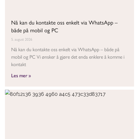
Nå kan du kontakte oss enkelt via WhatsApp –
både på mobil og PC
5. august 2026
Nå kan du kontakte oss enkelt via WhatsApp – både på
mobil og PC Vi ønsker å gjøre det enda enklere å komme i
kontakt
Les mer »