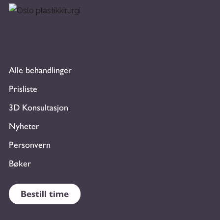
Alle behandlinger
Prisliste
3D Konsultasjon
Nyheter
Personvern
Bøker
Bestill time