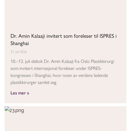
Dr. Amin Kalaaji invitert som foreleser til ISPRES i
Shanghai
21. juli 2026
10.–12. juli deltok Dr. Amin Kalaaji fra Oslo Plastikkirurgi
som invitert internasjonal foreleser under ISPRES-
kongressen i Shanghai, hvor noen av verdens ledende
plastikkirurger samlet seg
Les mer »