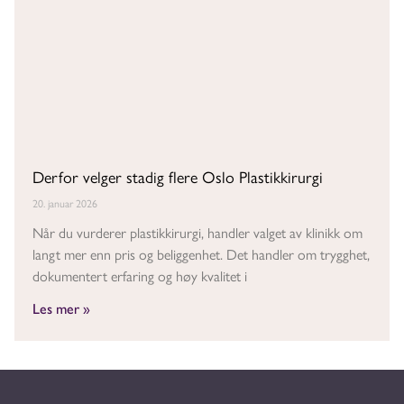
Derfor velger stadig flere Oslo Plastikkirurgi
20. januar 2026
Når du vurderer plastikkirurgi, handler valget av klinikk om
langt mer enn pris og beliggenhet. Det handler om trygghet,
dokumentert erfaring og høy kvalitet i
Les mer »