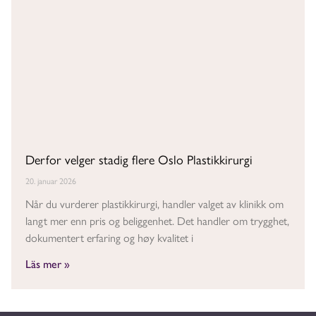
Derfor velger stadig flere Oslo Plastikkirurgi
20. januar 2026
Når du vurderer plastikkirurgi, handler valget av klinikk om
langt mer enn pris og beliggenhet. Det handler om trygghet,
dokumentert erfaring og høy kvalitet i
Läs mer »