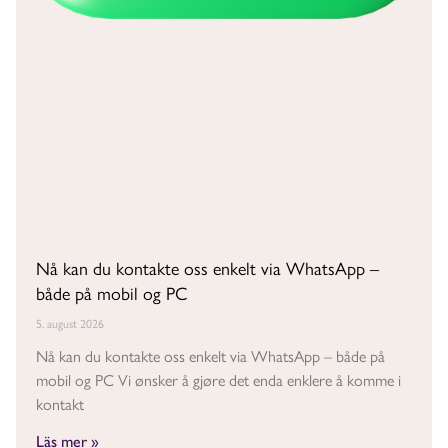
Nå kan du kontakte oss enkelt via WhatsApp –
både på mobil og PC
5. august 2026
Nå kan du kontakte oss enkelt via WhatsApp – både på
mobil og PC Vi ønsker å gjøre det enda enklere å komme i
kontakt
Läs mer »