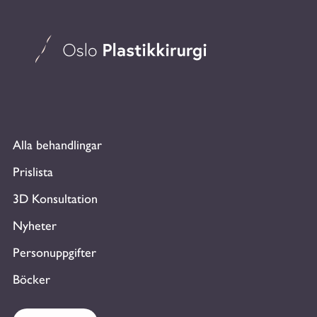
Alla behandlingar
Prislista
3D Konsultation
Nyheter
Personuppgifter
Böcker