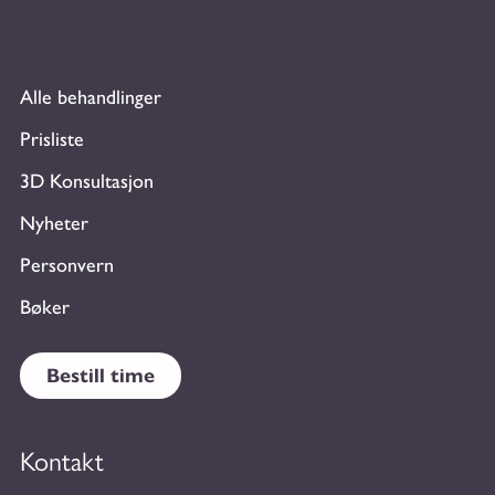
Alle behandlinger
Prisliste
3D Konsultasjon
Nyheter
Personvern
Bøker
Bestill time
Kontakt