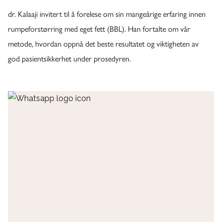
dr. Kalaaji invitert til å forelese om sin mangeårige erfaring innen
rumpeforstørring med eget fett (BBL). Han fortalte om vår
metode, hvordan oppnå det beste resultatet og viktigheten av
god pasientsikkerhet under prosedyren.