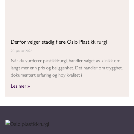
Derfor velger stadig flere Oslo Plastikkirurgi
20. januar 2026
Når du vurderer plastikkirurgi, handler valget av klinikk om
langt mer enn pris og beliggenhet. Det handler om trygghet,
dokumentert erfaring og høy kvalitet i
Les mer »