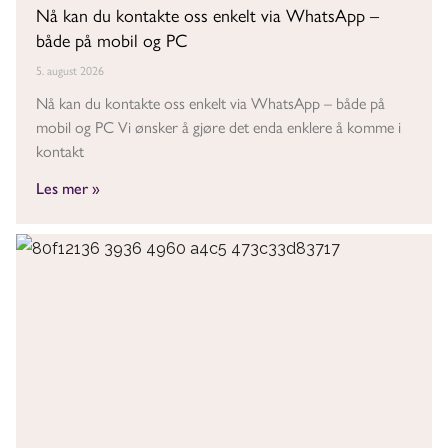
Nå kan du kontakte oss enkelt via WhatsApp –
både på mobil og PC
5. august 2026
Nå kan du kontakte oss enkelt via WhatsApp – både på
mobil og PC Vi ønsker å gjøre det enda enklere å komme i
kontakt
Les mer »