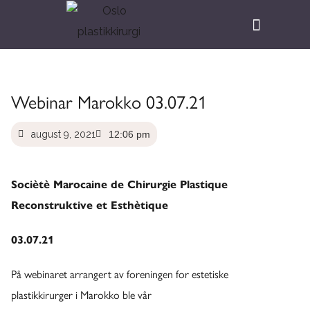
Webinar Marokko 03.07.21
august 9, 2021
12:06 pm
Sociètè Marocaine de Chirurgie Plastique
Reconstruktive et Esthètique
03.07.21
På webinaret arrangert av foreningen for estetiske
plastikkirurger i Marokko ble vår