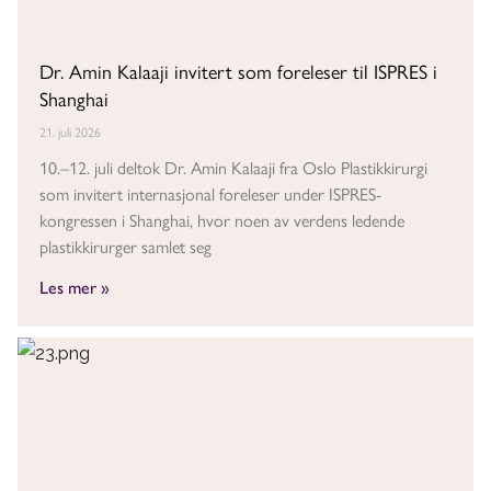
Dr. Amin Kalaaji invitert som foreleser til ISPRES i
Shanghai
21. juli 2026
10.–12. juli deltok Dr. Amin Kalaaji fra Oslo Plastikkirurgi
som invitert internasjonal foreleser under ISPRES-
kongressen i Shanghai, hvor noen av verdens ledende
plastikkirurger samlet seg
Les mer »