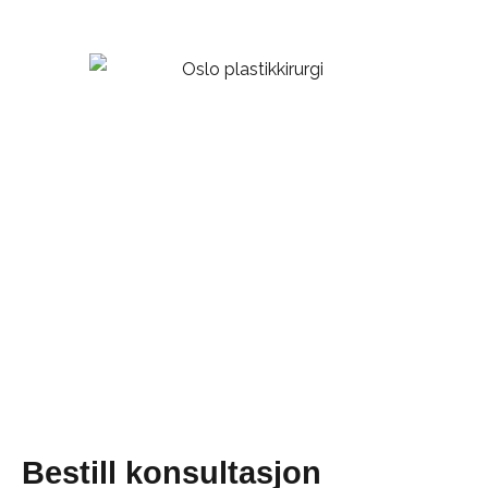
Bestill konsultasjon