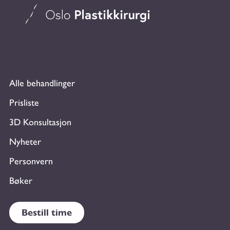
Alle behandlinger
Prisliste
3D Konsultasjon
Nyheter
Personvern
Bøker
Bestill time