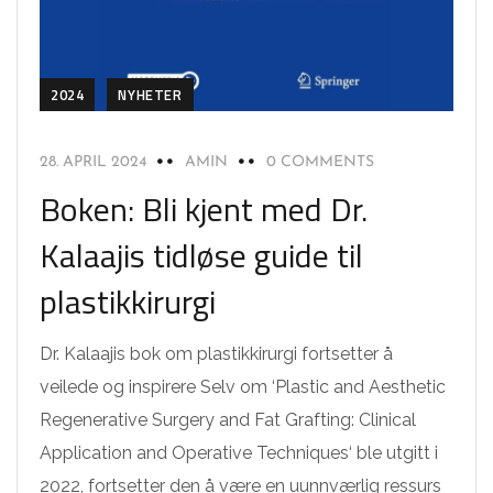
2024
NYHETER
28. APRIL 2024
AMIN
0 COMMENTS
Boken: Bli kjent med Dr.
Kalaajis tidløse guide til
plastikkirurgi
Dr. Kalaajis bok om plastikkirurgi fortsetter å
veilede og inspirere Selv om ‘Plastic and Aesthetic
Regenerative Surgery and Fat Grafting: Clinical
Application and Operative Techniques‘ ble utgitt i
2022, fortsetter den å være en uunnværlig ressurs