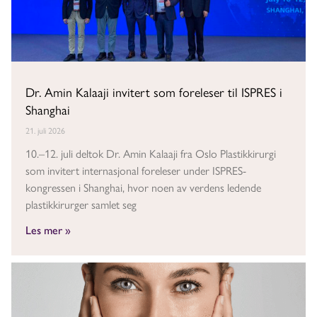
Dr. Amin Kalaaji invitert som foreleser til ISPRES i
Shanghai
21. juli 2026
10.–12. juli deltok Dr. Amin Kalaaji fra Oslo Plastikkirurgi
som invitert internasjonal foreleser under ISPRES-
kongressen i Shanghai, hvor noen av verdens ledende
plastikkirurger samlet seg
Les mer »