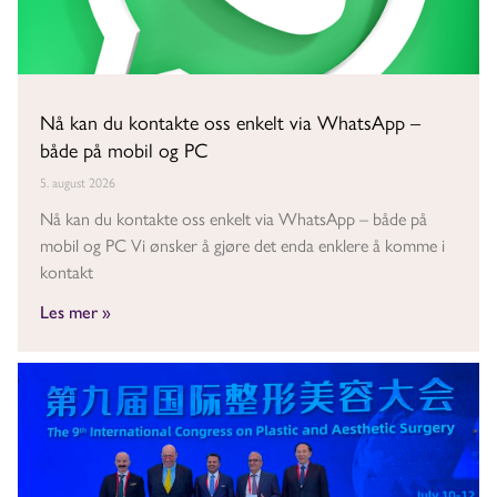
Nå kan du kontakte oss enkelt via WhatsApp –
både på mobil og PC
5. august 2026
Nå kan du kontakte oss enkelt via WhatsApp – både på
mobil og PC Vi ønsker å gjøre det enda enklere å komme i
kontakt
Les mer »