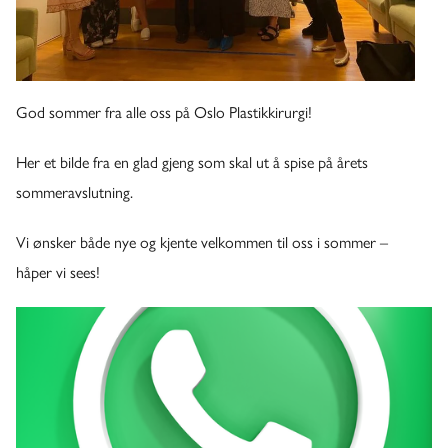
God sommer fra alle oss på Oslo Plastikkirurgi!
Her et bilde fra en glad gjeng som skal ut å spise på årets
sommeravslutning.
Vi ønsker både nye og kjente velkommen til oss i sommer –
håper vi sees!