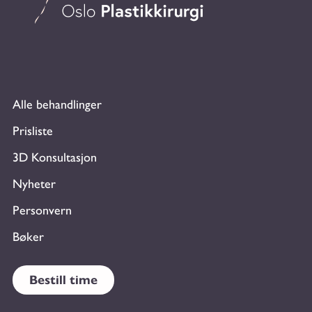
Alle behandlinger
Prisliste
3D Konsultasjon
Nyheter
Personvern
Bøker
Bestill time