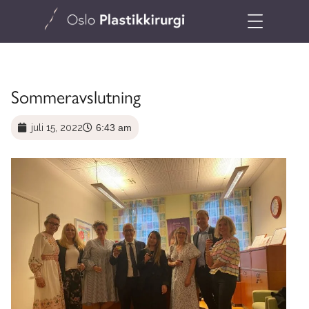
Sommeravslutning
juli 15, 2022
6:43 am