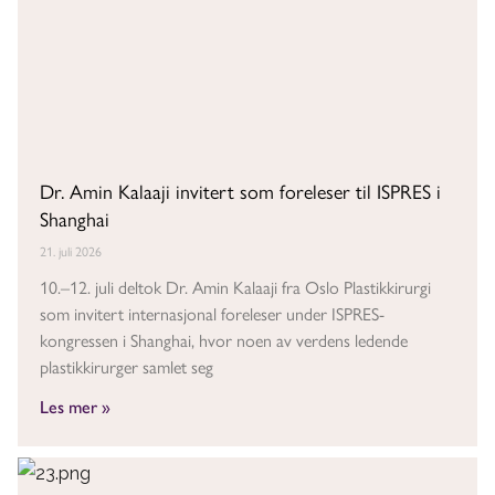
Dr. Amin Kalaaji invitert som foreleser til ISPRES i
Shanghai
21. juli 2026
10.–12. juli deltok Dr. Amin Kalaaji fra Oslo Plastikkirurgi
som invitert internasjonal foreleser under ISPRES-
kongressen i Shanghai, hvor noen av verdens ledende
plastikkirurger samlet seg
Les mer »