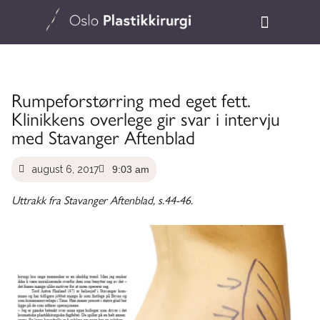
Rumpeforstørring med eget fett.
Klinikkens overlege gir svar i intervju
med Stavanger Aftenblad
august 6, 2017
9:03 am
Uttrakk fra Stavanger Aftenblad, s.44-46.