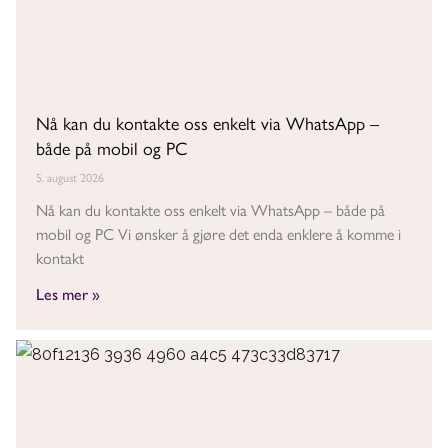
Nå kan du kontakte oss enkelt via WhatsApp –
både på mobil og PC
5. august 2026
Nå kan du kontakte oss enkelt via WhatsApp – både på
mobil og PC Vi ønsker å gjøre det enda enklere å komme i
kontakt
Les mer »