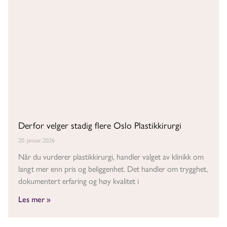
Derfor velger stadig flere Oslo Plastikkirurgi
20. januar 2026
Når du vurderer plastikkirurgi, handler valget av klinikk om
langt mer enn pris og beliggenhet. Det handler om trygghet,
dokumentert erfaring og høy kvalitet i
Les mer »