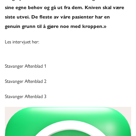
sine egne behov og gå ut fra dem. Kniven skal være
siste utvei. De fleste av våre pasienter har en
genuin grunn til å gjøre noe med kroppen.»
Les intervjuet her:
Stavanger Aftenblad 1
Stavanger Aftenblad 2
Stavanger Aftenblad 3