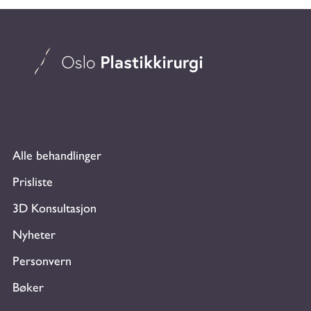
Alle behandlinger
Prisliste
3D Konsultasjon
Nyheter
Personvern
Bøker