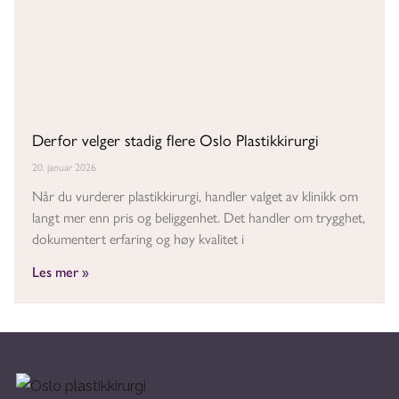
Derfor velger stadig flere Oslo Plastikkirurgi
20. januar 2026
Når du vurderer plastikkirurgi, handler valget av klinikk om
langt mer enn pris og beliggenhet. Det handler om trygghet,
dokumentert erfaring og høy kvalitet i
Les mer »