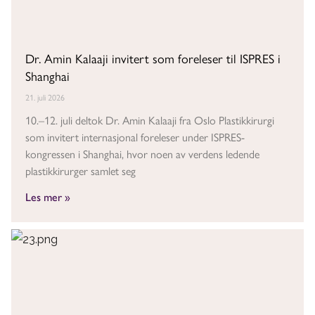
Dr. Amin Kalaaji invitert som foreleser til ISPRES i
Shanghai
21. juli 2026
10.–12. juli deltok Dr. Amin Kalaaji fra Oslo Plastikkirurgi
som invitert internasjonal foreleser under ISPRES-
kongressen i Shanghai, hvor noen av verdens ledende
plastikkirurger samlet seg
Les mer »