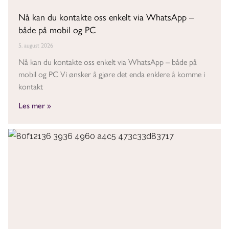
Nå kan du kontakte oss enkelt via WhatsApp –
både på mobil og PC
5. august 2026
Nå kan du kontakte oss enkelt via WhatsApp – både på
mobil og PC Vi ønsker å gjøre det enda enklere å komme i
kontakt
Les mer »