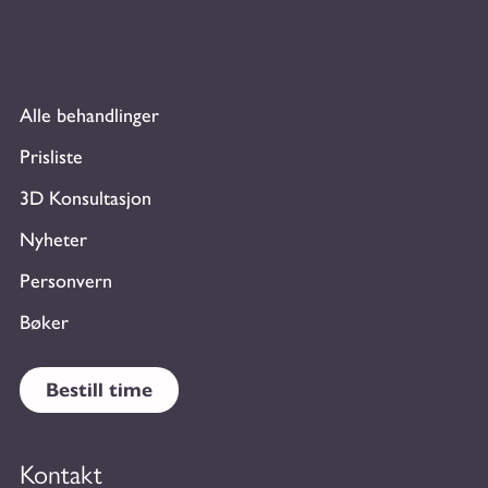
Alle behandlinger
Prisliste
3D Konsultasjon
Nyheter
Personvern
Bøker
Bestill time
Kontakt