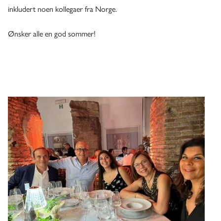
inkludert noen kollegaer fra Norge.
Ønsker alle en god sommer!