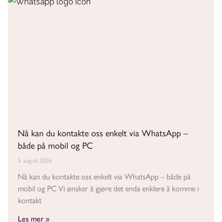
Nå kan du kontakte oss enkelt via WhatsApp –
både på mobil og PC
5. august 2026
Nå kan du kontakte oss enkelt via WhatsApp – både på
mobil og PC Vi ønsker å gjøre det enda enklere å komme i
kontakt
Les mer »