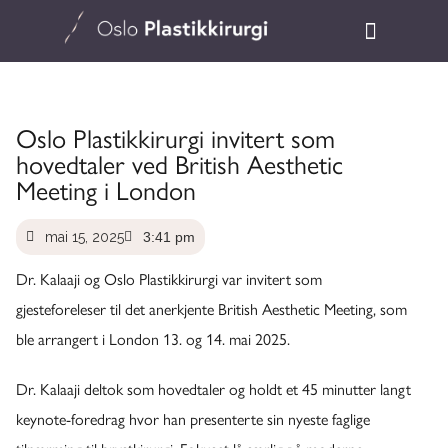
Oslo Plastikkirurgi invitert som
hovedtaler ved British Aesthetic
Meeting i London
mai 15, 2025
3:41 pm
Dr. Kalaaji og Oslo Plastikkirurgi var invitert som
gjesteforeleser til det anerkjente British Aesthetic Meeting, som
ble arrangert i London 13. og 14. mai 2025.
Dr. Kalaaji deltok som hovedtaler og holdt et 45 minutter langt
keynote-foredrag hvor han presenterte sin nyeste faglige