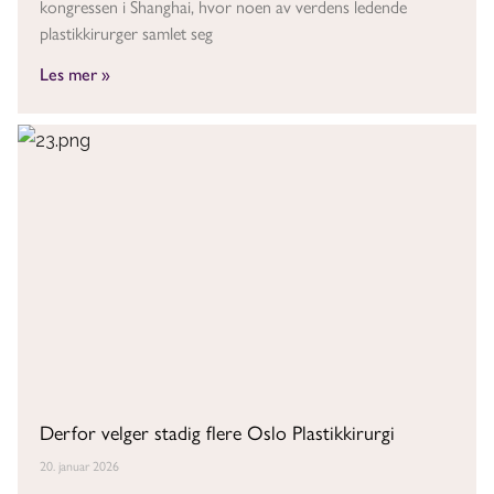
kongressen i Shanghai, hvor noen av verdens ledende
plastikkirurger samlet seg
Les mer »
Derfor velger stadig flere Oslo Plastikkirurgi
20. januar 2026