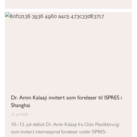
Dr. Amin Kalaaji invitert som foreleser til ISPRES i
Shanghai
21. juli 2026
10.–12. juli deltok Dr. Amin Kalaaji fra Oslo Plastikkirurgi
som invitert internasjonal foreleser under ISPRES-