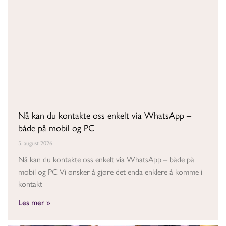
Nå kan du kontakte oss enkelt via WhatsApp –
både på mobil og PC
5. august 2026
Nå kan du kontakte oss enkelt via WhatsApp – både på
mobil og PC Vi ønsker å gjøre det enda enklere å komme i
kontakt
Les mer »