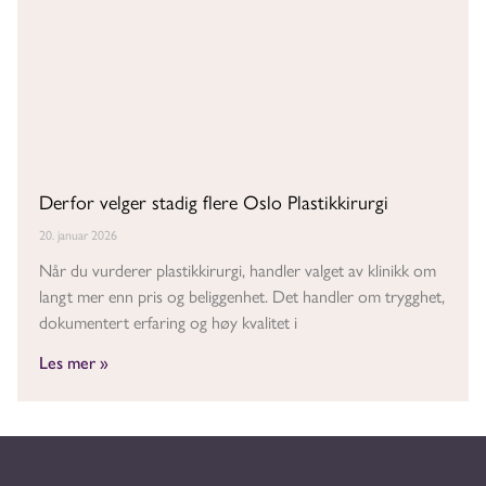
Derfor velger stadig flere Oslo Plastikkirurgi
20. januar 2026
Når du vurderer plastikkirurgi, handler valget av klinikk om
langt mer enn pris og beliggenhet. Det handler om trygghet,
dokumentert erfaring og høy kvalitet i
Les mer »