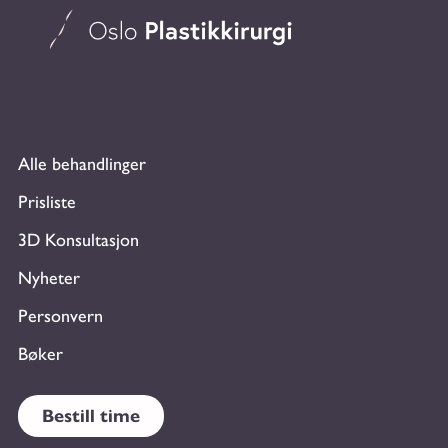
Alle behandlinger
Prisliste
3D Konsultasjon
Nyheter
Personvern
Bøker
Bestill time