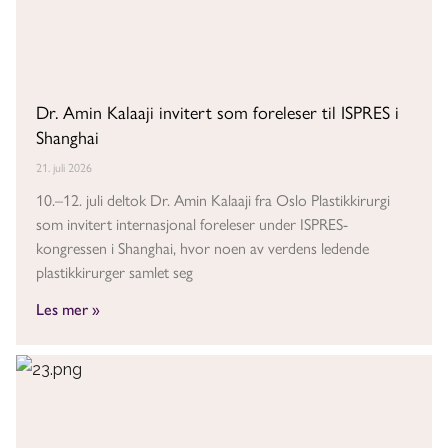
Dr. Amin Kalaaji invitert som foreleser til ISPRES i
Shanghai
21. juli 2026
10.–12. juli deltok Dr. Amin Kalaaji fra Oslo Plastikkirurgi
som invitert internasjonal foreleser under ISPRES-
kongressen i Shanghai, hvor noen av verdens ledende
plastikkirurger samlet seg
Les mer »