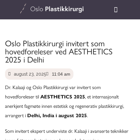
Oslo Plastikkirurgi invitert som
hovedforeleser ved AESTHETICS
2025 i Delhi
august 23, 2025
11:04 am
Dr. Kalaaji og Oslo Plastikkirurgi var invitert som
hovedforeleser til
AESTHETICS 2025
, et internasjonalt
anerkjent fagmøte innen estetisk og regenerativ plastikkirurgi,
arrangert i
Delhi, India i august 2025
.
Som invitert ekspert underviste dr. Kalaaji i avanserte teknikker