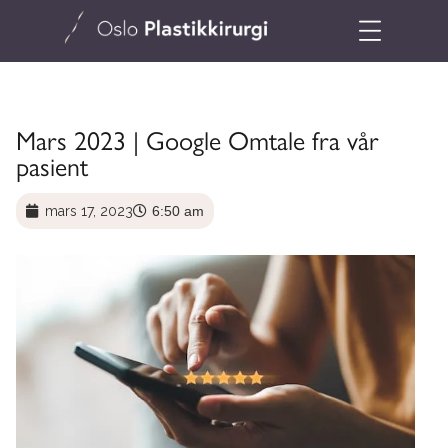
Mars 2023 | Google Omtale fra vår
pasient
mars 17, 2023
6:50 am