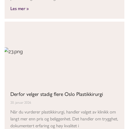
Les mer »
Derfor velger stadig flere Oslo Plastikkirurgi
20. januar 2026
Når du vurderer plastikkirurgi, handler valget av klinikk om
langt mer enn pris og beliggenhet. Det handler om trygghet,
dokumentert erfaring og høy kvalitet i