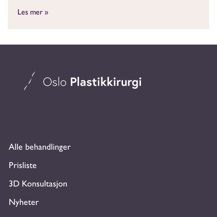
Les mer »
Alle behandlinger
Prisliste
3D Konsultasjon
Nyheter