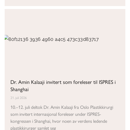
Dr. Amin Kalaaji invitert som foreleser til ISPRES i
Shanghai
21. juli 2026
10.–12. juli deltok Dr. Amin Kalaaji fra Oslo Plastikkirurgi
som invitert internasjonal foreleser under ISPRES-
kongressen i Shanghai, hvor noen av verdens ledende
plastikkirurger samlet seg