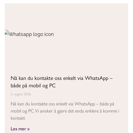
Nå kan du kontakte oss enkelt via WhatsApp –
både på mobil og PC
5. august 2026
Nå kan du kontakte oss enkelt via WhatsApp – både på
mobil og PC Vi ønsker å gjøre det enda enklere å komme i
kontakt
Les mer »