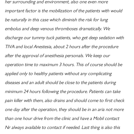
her surrounding and environment, also one even more
important factor is the mobilization of the patients with would
be naturally in this case which diminish the risk for lung
embolus and deep venous thromboses dramatically. We
discharge our tummy tuck patients, who get deep sedation with
TIVA and local Anestesia, about 2 hours after the procedure
after the approval of anesthesia personals. We keep our
operation time to maximum 3 hours. This of course should be
applied only to healthy patients without any complicating
diseases and an adult should be close to the patients during
minimum 24 hours following the procedure. Patients can take
pain killer with them, also drains and should come to first check
one day after the operation, they should be in an aria not more
than one hour drive from the clinic and have a Mobil contact
Nr always available to contact if needed. Last thing is also this