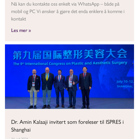
Nå kan du kontakte oss enkelt via WhatsApp – både på
mobil og PC Vi ønsker å gjøre det enda enklere å komme i
kontakt
Les mer »
Dr. Amin Kalaaji invitert som foreleser til ISPRES i
Shanghai