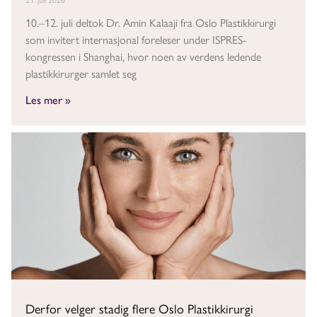
21. juli 2026
10.–12. juli deltok Dr. Amin Kalaaji fra Oslo Plastikkirurgi
som invitert internasjonal foreleser under ISPRES-
kongressen i Shanghai, hvor noen av verdens ledende
plastikkirurger samlet seg
Les mer »
Derfor velger stadig flere Oslo Plastikkirurgi