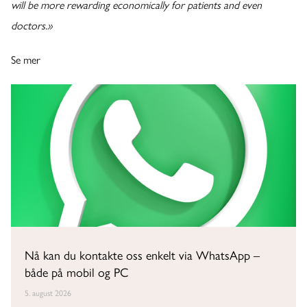
will be more rewarding economically for patients and even
doctors.»
Se mer
Nå kan du kontakte oss enkelt via WhatsApp –
både på mobil og PC
5. august 2026