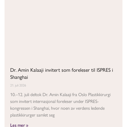
Dr. Amin Kalaaji invitert som foreleser til ISPRES i
Shanghai
21. juli 2026
10.–12. juli deltok Dr. Amin Kalaaji fra Oslo Plastikkirurgi
som invitert internasjonal foreleser under ISPRES-
kongressen i Shanghai, hvor noen av verdens ledende
plastikkirurger samlet seg
Les mer »