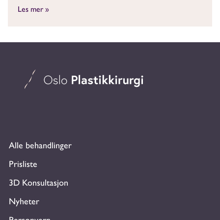
Les mer »
Alle behandlinger
Prisliste
3D Konsultasjon
Nyheter