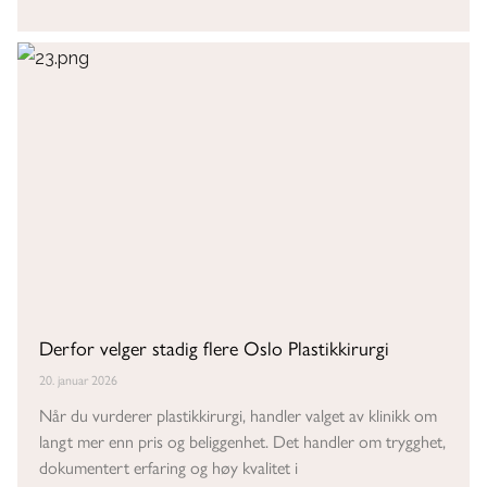
Derfor velger stadig flere Oslo Plastikkirurgi
20. januar 2026
Når du vurderer plastikkirurgi, handler valget av klinikk om
langt mer enn pris og beliggenhet. Det handler om trygghet,
dokumentert erfaring og høy kvalitet i