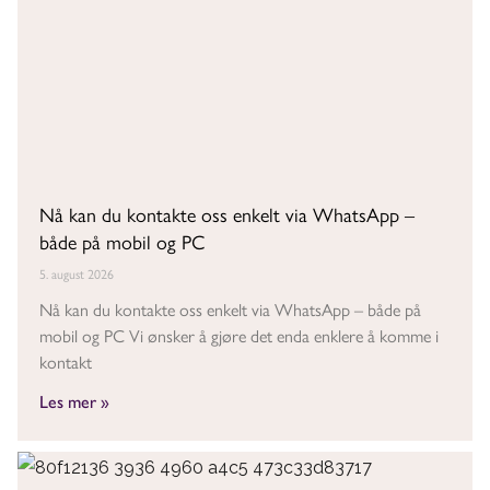
Nå kan du kontakte oss enkelt via WhatsApp –
både på mobil og PC
5. august 2026
Nå kan du kontakte oss enkelt via WhatsApp – både på
mobil og PC Vi ønsker å gjøre det enda enklere å komme i
kontakt
Les mer »