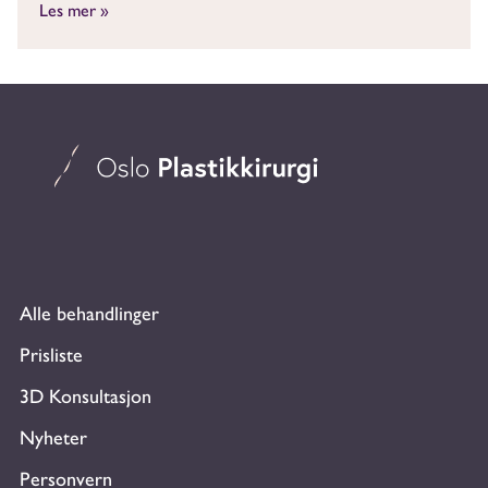
Les mer »
Alle behandlinger
Prisliste
3D Konsultasjon
Nyheter
Personvern