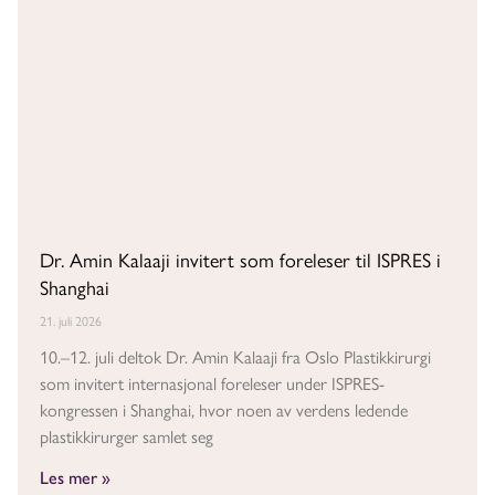
Dr. Amin Kalaaji invitert som foreleser til ISPRES i
Shanghai
21. juli 2026
10.–12. juli deltok Dr. Amin Kalaaji fra Oslo Plastikkirurgi
som invitert internasjonal foreleser under ISPRES-
kongressen i Shanghai, hvor noen av verdens ledende
plastikkirurger samlet seg
Les mer »