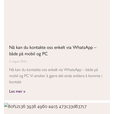
Nå kan du kontakte oss enkelt via WhatsApp –
både på mobil og PC
5. august 2026
Nå kan du kontakte oss enkelt via WhatsApp – både på
mobil og PC Vi ønsker å gjøre det enda enklere å komme i
kontakt
Les mer »