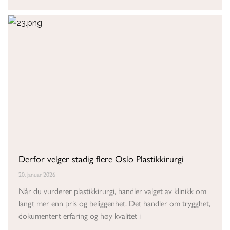
Derfor velger stadig flere Oslo Plastikkirurgi
20. januar 2026
Når du vurderer plastikkirurgi, handler valget av klinikk om
langt mer enn pris og beliggenhet. Det handler om trygghet,
dokumentert erfaring og høy kvalitet i