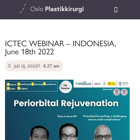
ICTEC WEBINAR – INDONESIA,
June 18th 2022
juli 15, 2022
6:27 am