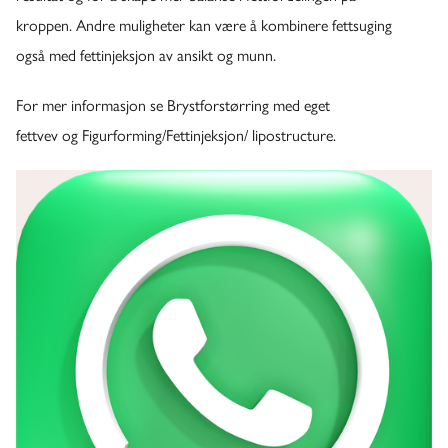
kroppen. Andre muligheter kan være å kombinere fettsuging
også med fettinjeksjon av ansikt og munn.
For mer informasjon se
Brystforstørring med eget
fettvev
og
Figurforming/Fettinjeksjon/ lipostructure.