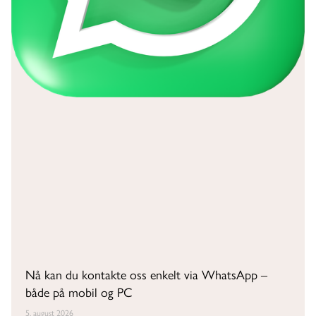
Nå kan du kontakte oss enkelt via WhatsApp –
både på mobil og PC
5. august 2026