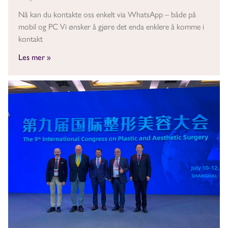
Nå kan du kontakte oss enkelt via WhatsApp – både på
mobil og PC Vi ønsker å gjøre det enda enklere å komme i
kontakt
Les mer »