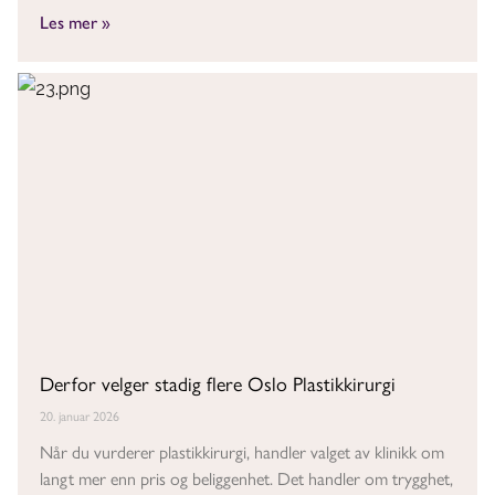
Les mer »
Derfor velger stadig flere Oslo Plastikkirurgi
20. januar 2026
Når du vurderer plastikkirurgi, handler valget av klinikk om
langt mer enn pris og beliggenhet. Det handler om trygghet,