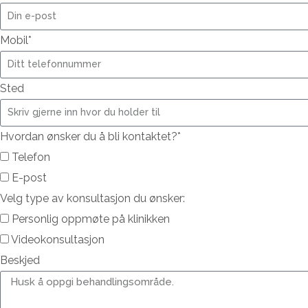
Mobil*
Sted
Hvordan ønsker du å bli kontaktet?*
Telefon
E-post
Velg type av konsultasjon du ønsker:
Personlig oppmøte på klinikken
Videokonsultasjon
Beskjed