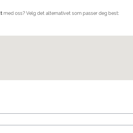
t
med oss? Velg det alternativet som passer deg best: