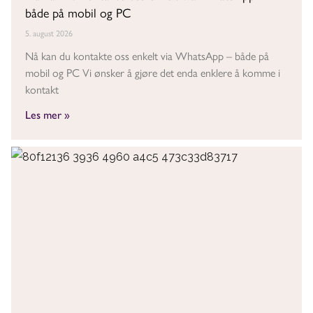
både på mobil og PC
5. august 2026
Nå kan du kontakte oss enkelt via WhatsApp – både på
mobil og PC Vi ønsker å gjøre det enda enklere å komme i
kontakt
Les mer »