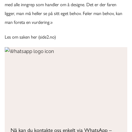
med alle inngrep som handler om å designe. Det er der faren
ligger, man må heller se på sitt eget behov. Føler man behov, kan
man foreta en vurdering.»
Les om saken her (side2.no)
Nå kan du kontakte oss enkelt via WhatsApp –