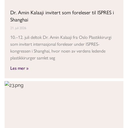
Dr. Amin Kalaaji invitert som foreleser til ISPRES i
Shanghai
21. juli 2026
10.–12. juli deltok Dr. Amin Kalaaji fra Oslo Plastikkirurgi
som invitert internasjonal foreleser under ISPRES-
kongressen i Shanghai, hvor noen av verdens ledende
plastikkirurger samlet seg
Les mer »