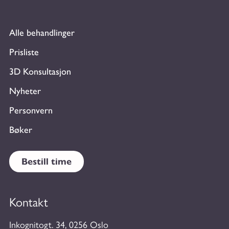
Alle behandlinger
Prisliste
3D Konsultasjon
Nyheter
Personvern
Bøker
Bestill time
Kontakt
Inkognitogt. 34, 0256 Oslo