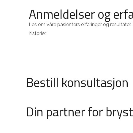
Anmeldelser og erfa
Les om våre pasienters erfaringer og resultater.
historier.
Bestill konsultasjon
Din partner for brys