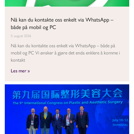
Nå kan du kontakte oss enkelt via WhatsApp –
både på mobil og PC
5. august 2026
Nå kan du kontakte oss enkelt via WhatsApp – både på
mobil og PC Vi ønsker å gjøre det enda enklere å komme i
kontakt
Les mer »