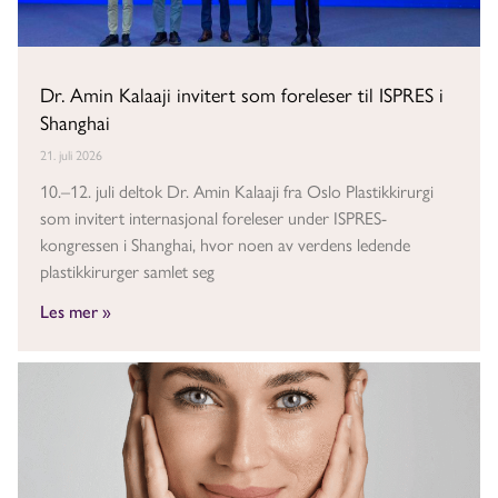
Dr. Amin Kalaaji invitert som foreleser til ISPRES i
Shanghai
21. juli 2026
10.–12. juli deltok Dr. Amin Kalaaji fra Oslo Plastikkirurgi
som invitert internasjonal foreleser under ISPRES-
kongressen i Shanghai, hvor noen av verdens ledende
plastikkirurger samlet seg
Les mer »