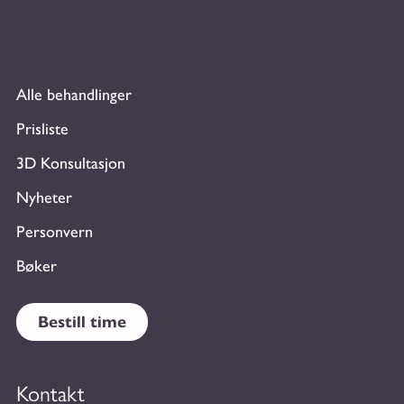
Alle behandlinger
Prisliste
3D Konsultasjon
Nyheter
Personvern
Bøker
Bestill time
Kontakt