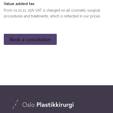
Value added tax
From 01.01.21, 25% VAT is charged on all cosmetic surgical
procedures and treatments, which is reflected in our prices.
Book a consultation