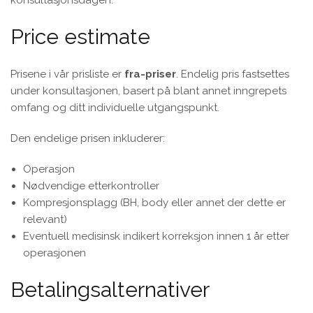
konsultasjonsdagen.
Price estimate
Prisene i vår prisliste er
fra-priser
. Endelig pris fastsettes
under konsultasjonen, basert på blant annet inngrepets
omfang og ditt individuelle utgangspunkt.
Den endelige prisen inkluderer:
Operasjon
Nødvendige etterkontroller
Kompresjonsplagg (BH, body eller annet der dette er
relevant)
Eventuell medisinsk indikert korreksjon innen 1 år etter
operasjonen
Betalingsalternativer