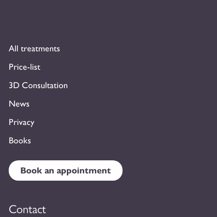
All treatments
Price-list
3D Consultation
News
Privacy
Books
Book an appointment
Contact