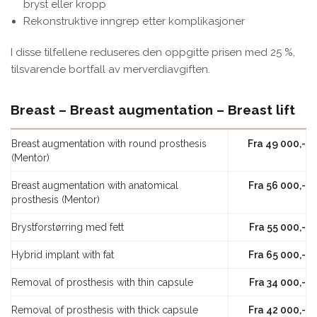
bryst eller kropp
Rekonstruktive inngrep etter komplikasjoner
I disse tilfellene reduseres den oppgitte prisen med 25 %,
tilsvarende bortfall av merverdiavgiften.
Breast – Breast augmentation – Breast lift
Breast augmentation with round prosthesis
Fra 49 000,-
(Mentor)
Breast augmentation with anatomical
Fra 56 000,-
prosthesis (Mentor)
Brystforstørring med fett
Fra 55 000,-
Hybrid implant with fat
Fra 65 000,-
Removal of prosthesis with thin capsule
Fra 34 000,-
Removal of prosthesis with thick capsule
Fra 42 000,-