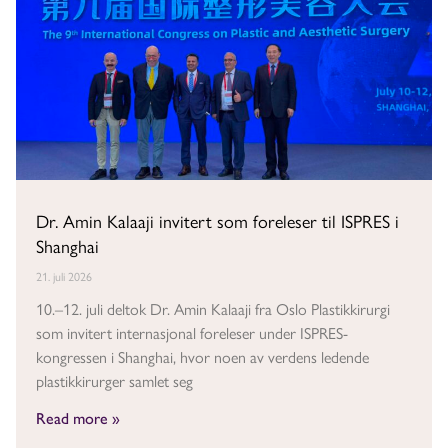
Dr. Amin Kalaaji invitert som foreleser til ISPRES i
Shanghai
21. juli 2026
10.–12. juli deltok Dr. Amin Kalaaji fra Oslo Plastikkirurgi
som invitert internasjonal foreleser under ISPRES-
kongressen i Shanghai, hvor noen av verdens ledende
plastikkirurger samlet seg
Read more »