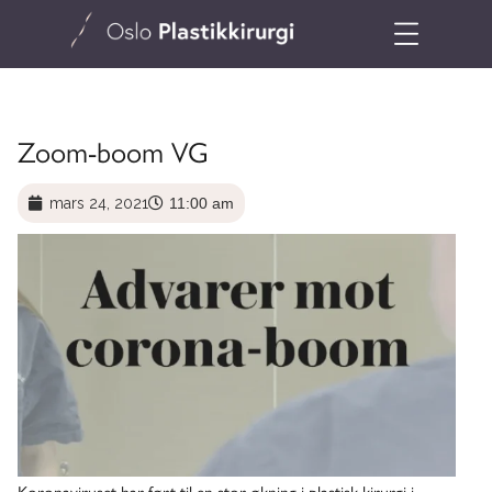
Zoom-boom VG
mars 24, 2021
11:00 am