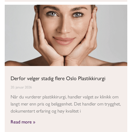
Derfor velger stadig flere Oslo Plastikkirurgi
20. januar 2026
Når du vurderer plastikkirurgi, handler valget av klinikk om
langt mer enn pris og beliggenhet. Det handler om trygghet,
dokumentert erfaring og høy kvalitet i
Read more »