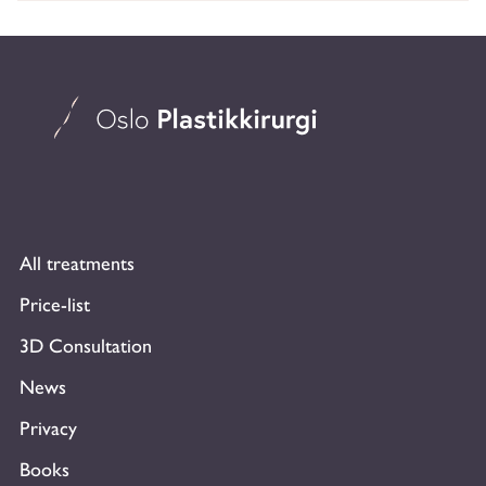
All treatments
Price-list
3D Consultation
News
Privacy
Books