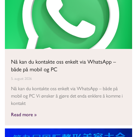
Nå kan du kontakte oss enkelt via WhatsApp –
både på mobil og PC
5. august 2026
Nå kan du kontakte oss enkelt via WhatsApp – både på
mobil og PC Vi ønsker å gjøre det enda enklere å komme i
kontakt
Read more »