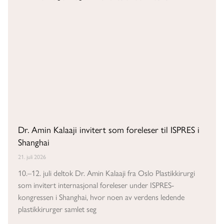
Dr. Amin Kalaaji invitert som foreleser til ISPRES i
Shanghai
21. juli 2026
10.–12. juli deltok Dr. Amin Kalaaji fra Oslo Plastikkirurgi
som invitert internasjonal foreleser under ISPRES-
kongressen i Shanghai, hvor noen av verdens ledende
plastikkirurger samlet seg