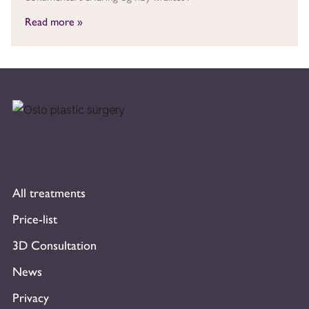
Read more »
All treatments
Price-list
3D Consultation
News
Privacy