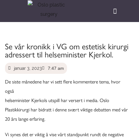
Se vår kronikk i VG om estetisk kirurgi
adressert til helseminister Kjerkol.
januar 3, 2023
7:47 am
De siste månedene har vi sett flere kommentere tema, hvor
også
helseminister Kjerkols utspill har versert i media. Oslo
Plastikkirurgi har bidratt i denne svært viktige debatten med vår
20 års lange erfaring.
Vi synes det er viktig å vise vårt standpunkt rundt de negative