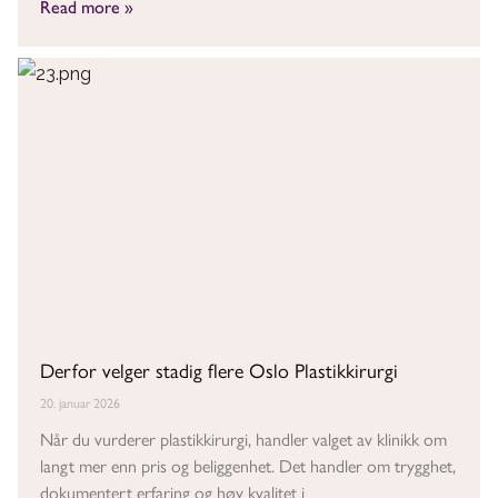
Read more »
Derfor velger stadig flere Oslo Plastikkirurgi
20. januar 2026
Når du vurderer plastikkirurgi, handler valget av klinikk om
langt mer enn pris og beliggenhet. Det handler om trygghet,
dokumentert erfaring og høy kvalitet i