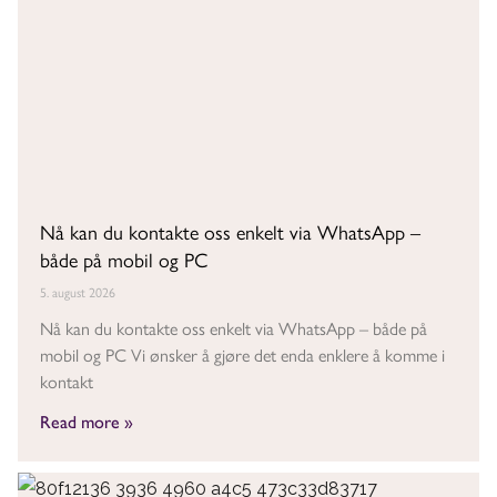
Nå kan du kontakte oss enkelt via WhatsApp –
både på mobil og PC
5. august 2026
Nå kan du kontakte oss enkelt via WhatsApp – både på
mobil og PC Vi ønsker å gjøre det enda enklere å komme i
kontakt
Read more »