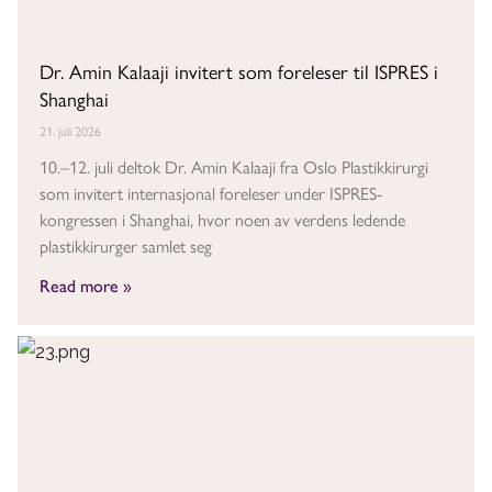
Dr. Amin Kalaaji invitert som foreleser til ISPRES i
Shanghai
21. juli 2026
10.–12. juli deltok Dr. Amin Kalaaji fra Oslo Plastikkirurgi
som invitert internasjonal foreleser under ISPRES-
kongressen i Shanghai, hvor noen av verdens ledende
plastikkirurger samlet seg
Read more »