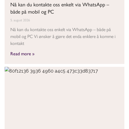
Nå kan du kontakte oss enkelt via WhatsApp –
både på mobil og PC
5. august 2026
Nå kan du kontakte oss enkelt via WhatsApp – både på
mobil og PC Vi ønsker å gjøre det enda enklere å komme i
kontakt
Read more »