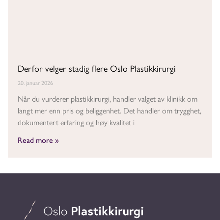
Derfor velger stadig flere Oslo Plastikkirurgi
20. januar 2026
Når du vurderer plastikkirurgi, handler valget av klinikk om
langt mer enn pris og beliggenhet. Det handler om trygghet,
dokumentert erfaring og høy kvalitet i
Read more »