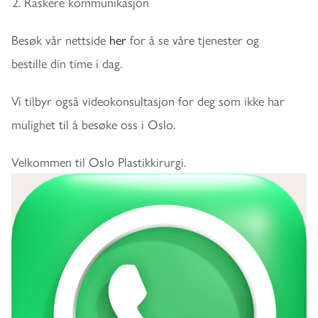
Raskere kommunikasjon
Besøk vår nettside
her
for å se våre tjenester og
bestille din time i dag.
Vi tilbyr også videokonsultasjon for deg som ikke har
mulighet til å besøke oss i Oslo.
Velkommen til Oslo Plastikkirurgi.