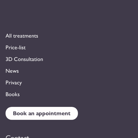
All treatments
Price-list
3D Consultation
News
Privacy
Books
Book an appointment
Contact