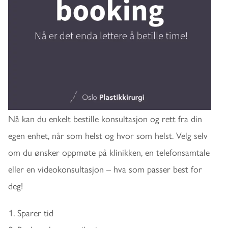
Nå kan du enkelt bestille konsultasjon og rett fra din
egen enhet, når som helst og hvor som helst. Velg selv
om du ønsker oppmøte på klinikken, en telefonsamtale
eller en videokonsultasjon – hva som passer best for
deg!
Sparer tid