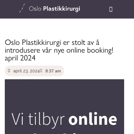
Oslo Plastikkirurgi er stolt av å
introdusere vår nye online booking!
april 2024
april 23, 2024
8:37 am