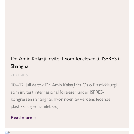
Dr. Amin Kalaaji invitert som foreleser til ISPRES i
Shanghai
21. juli 2026
10.–12. juli deltok Dr. Amin Kalaaji fra Oslo Plastikkirurgi
som invitert internasjonal foreleser under ISPRES-
kongressen i Shanghai, hvor noen av verdens ledende
plastikkirurger samlet seg
Read more »