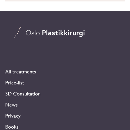
All treatments
Price-list
3D Consultation
News
Privacy
Books