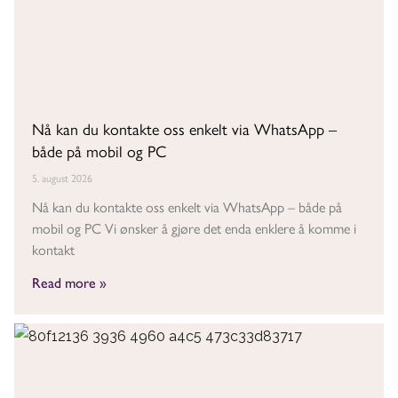
Nå kan du kontakte oss enkelt via WhatsApp –
både på mobil og PC
5. august 2026
Nå kan du kontakte oss enkelt via WhatsApp – både på
mobil og PC Vi ønsker å gjøre det enda enklere å komme i
kontakt
Read more »