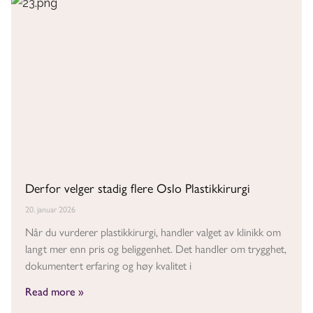
Derfor velger stadig flere Oslo Plastikkirurgi
20. januar 2026
Når du vurderer plastikkirurgi, handler valget av klinikk om
langt mer enn pris og beliggenhet. Det handler om trygghet,
dokumentert erfaring og høy kvalitet i
Read more »