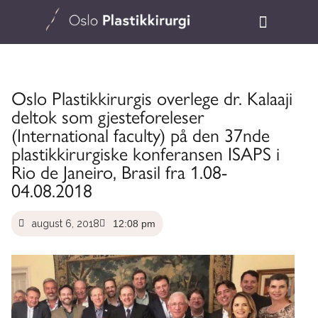
Oslo Plastikkirurgis overlege dr. Kalaaji
deltok som gjesteforeleser
(International faculty) på den 37nde
plastikkirurgiske konferansen ISAPS i
Rio de Janeiro, Brasil fra 1.08-
04.08.2018
august 6, 2018
12:08 pm