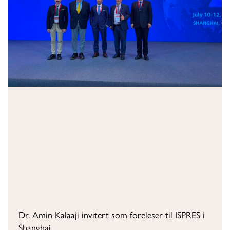
Dr. Amin Kalaaji invitert som foreleser til ISPRES i
Shanghai