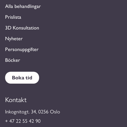
Alla behandlingar
Prislista
3D Konsultation
Nyheter
Personuppgifter
Böcker
Boka tid
Kontakt
Inkognitogt. 34, 0256 Oslo
+ 47 22 55 42 90