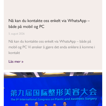
Nå kan du kontakte oss enkelt via WhatsApp –
både på mobil og PC
5. august 2026
Nå kan du kontakte oss enkelt via WhatsApp – både på
mobil og PC Vi ønsker å gjøre det enda enklere å komme i
kontakt
Läs mer »