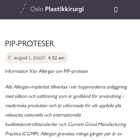
PIP-PROTESER
august 1, 2012
6:52 am
Information från Allergan om PIP-proteser
Alla Allergan-implantat tillverkas i vår toppmoderna anläggning
med silikon och saltlösning som är godkänd för användning i
medicinska produkter och är utformade för att uppfylla alla
relevanta nationella och internationella
kvalitetskontrollstandarder och Current Good Manufacturing
Practice (CGMP). Allergan granskas många gånger per år av