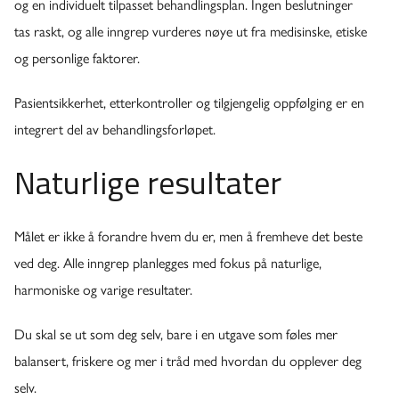
og en individuelt tilpasset behandlingsplan. Ingen beslutninger
tas raskt, og alle inngrep vurderes nøye ut fra medisinske, etiske
og personlige faktorer.
Pasientsikkerhet, etterkontroller og tilgjengelig oppfølging er en
integrert del av behandlingsforløpet.
Naturlige resultater
Målet er ikke å forandre hvem du er, men å fremheve det beste
ved deg. Alle inngrep planlegges med fokus på naturlige,
harmoniske og varige resultater.
Du skal se ut som deg selv, bare i en utgave som føles mer
balansert, friskere og mer i tråd med hvordan du opplever deg
selv.