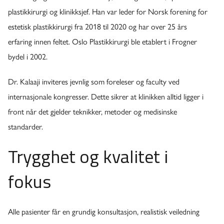
plastikkirurgi og klinikksjef. Han var leder for Norsk forening for
estetisk plastikkirurgi fra 2018 til 2020 og har over 25 års
erfaring innen feltet. Oslo Plastikkirurgi ble etablert i Frogner
bydel i 2002.
Dr. Kalaaji inviteres jevnlig som foreleser og faculty ved
internasjonale kongresser. Dette sikrer at klinikken alltid ligger i
front når det gjelder teknikker, metoder og medisinske
standarder.
Trygghet og kvalitet i
fokus
Alle pasienter får en grundig konsultasjon, realistisk veiledning