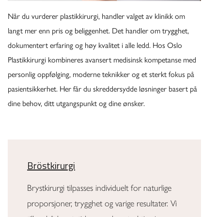
Når du vurderer plastikkirurgi, handler valget av klinikk om
langt mer enn pris og beliggenhet. Det handler om trygghet,
dokumentert erfaring og høy kvalitet i alle ledd. Hos Oslo
Plastikkirurgi kombineres avansert medisinsk kompetanse med
personlig oppfølging, moderne teknikker og et sterkt fokus på
pasientsikkerhet. Her får du skreddersydde løsninger basert på
dine behov, ditt utgangspunkt og dine ønsker.
Bröstkirurgi
Brystkirurgi tilpasses individuelt for naturlige
proporsjoner, trygghet og varige resultater. Vi