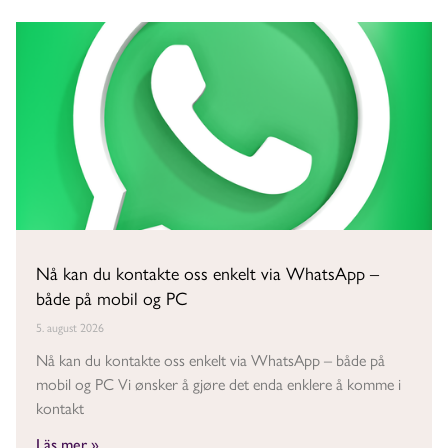
Nå kan du kontakte oss enkelt via WhatsApp –
både på mobil og PC
5. august 2026
Nå kan du kontakte oss enkelt via WhatsApp – både på
mobil og PC Vi ønsker å gjøre det enda enklere å komme i
kontakt
Läs mer »