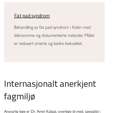
Fat pad syndrom
Behandling av fat pad-syndrom i foten med
skånsomme og dokumenterte metoder. Målet
er redusert smerte og bedre livskvalitet.
Internasjonalt anerkjent
fagmiljø
Ansvarlig lege er Dr. Amin Kalaaji, overlege dr.med, spesialist i