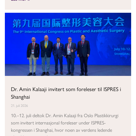
Dr. Amin Kalaaji invitert som foreleser til ISPRES i
Shanghai
21. juli 2026
10.–12. juli deltok Dr. Amin Kalaaji fra Oslo Plastikkirurgi
som invitert internasjonal foreleser under ISPRES-
kongressen i Shanghai, hvor noen av verdens ledende