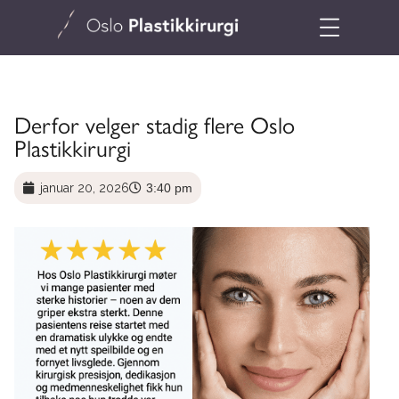
Derfor velger stadig flere Oslo
Plastikkirurgi
januar 20, 2026
3:40 pm