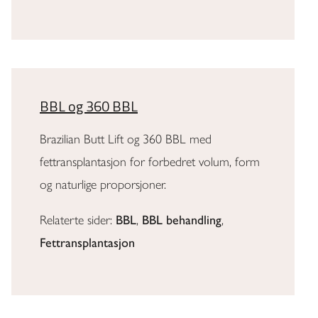
BBL og 360 BBL
Brazilian Butt Lift og 360 BBL med
fettransplantasjon for forbedret volum, form
og naturlige proporsjoner.
Relaterte sider:
BBL
,
BBL behandling
,
Fettransplantasjon