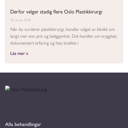
Derfor velger stadig flere Oslo Plastikkirurgi
20. januar 2026
Når du vurderer plastikkirurgi, handler valget av klinikk om
langt mer enn pris og beliggenhet. Det handler om trygghet,
dokumentert erfaring og høy kvalitet i
Läs mer »
Alla behandlingar