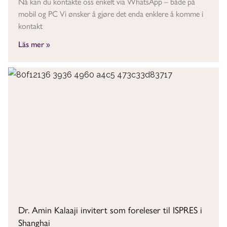
Nå kan du kontakte oss enkelt via WhatsApp – både på
mobil og PC Vi ønsker å gjøre det enda enklere å komme i
kontakt
Läs mer »
Dr. Amin Kalaaji invitert som foreleser til ISPRES i
Shanghai