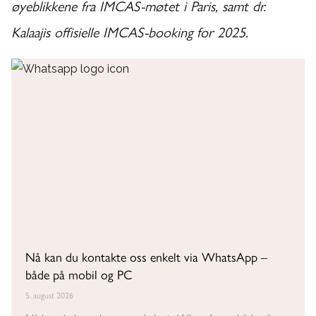
øyeblikkene fra IMCAS-møtet i Paris, samt dr.
Kalaajis offisielle IMCAS-booking for 2025.
Nå kan du kontakte oss enkelt via WhatsApp –
både på mobil og PC
5. august 2026