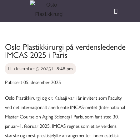
Oslo Plastikkirurgi på verdensledende
IMCAS 2025 i Paris
desember 5, 2025
8:48 pm
Publisert 05. desember 2025
Oslo Plastikkirurgi og dr. Kalaaji var i år invitert som Faculty
ved det internasjonalt anerkjente IMCAS-møtet (International
Master Course on Aging Science) i Paris, som fant sted 30.
januar–1. februar 2025. IMCAS regnes som et av verdens
største og mest prestisjefylte arrangementer innen estetisk