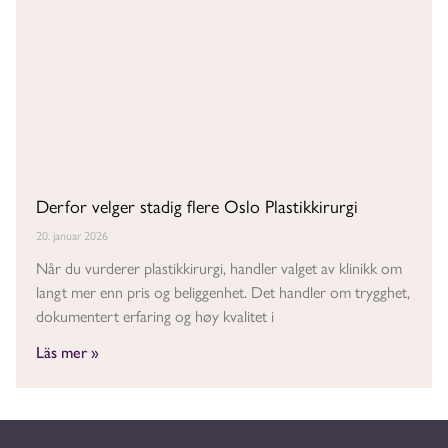
Derfor velger stadig flere Oslo Plastikkirurgi
20. januar 2026
Når du vurderer plastikkirurgi, handler valget av klinikk om
langt mer enn pris og beliggenhet. Det handler om trygghet,
dokumentert erfaring og høy kvalitet i
Läs mer »