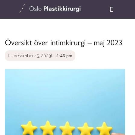
Översikt över intimkirurgi – maj 2023
desember 15, 2023
1:46 pm