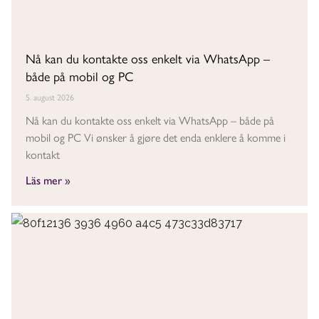
Nå kan du kontakte oss enkelt via WhatsApp –
både på mobil og PC
5. august 2026
Nå kan du kontakte oss enkelt via WhatsApp – både på
mobil og PC Vi ønsker å gjøre det enda enklere å komme i
kontakt
Läs mer »