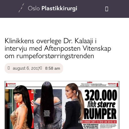
Klinikkens overlege Dr. Kalaaji i
intervju med Aftenposten Vitenskap
om rumpeforstørringstrenden
august 6, 2017
8:58 am