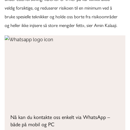
veldig forsiktige, og reduserer risikoen til en minimum ved å
bruke spesielle teknikker og holde oss borte fra risikoområder
og heller ikke injisere så store mengder fett», sier Amin Kalaaji.
Nå kan du kontakte oss enkelt via WhatsApp –
både på mobil og PC