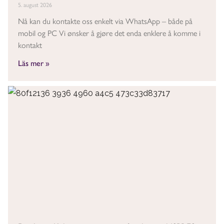
5. august 2026
Nå kan du kontakte oss enkelt via WhatsApp – både på
mobil og PC Vi ønsker å gjøre det enda enklere å komme i
kontakt
Läs mer »