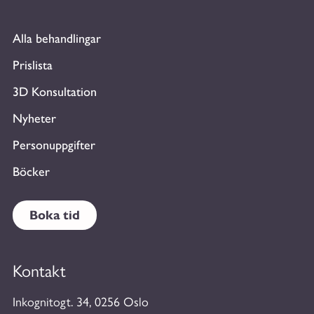
Alla behandlingar
Prislista
3D Konsultation
Nyheter
Personuppgifter
Böcker
Boka tid
Kontakt
Inkognitogt. 34, 0256 Oslo