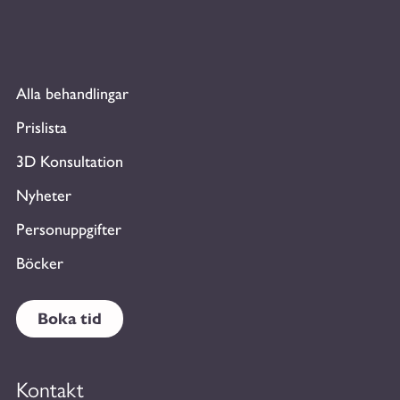
Alla behandlingar
Prislista
3D Konsultation
Nyheter
Personuppgifter
Böcker
Boka tid
Kontakt