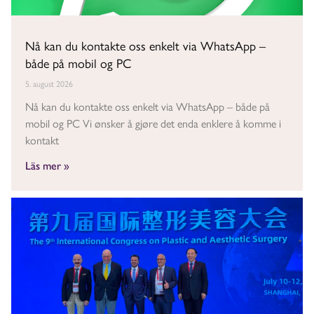
Nå kan du kontakte oss enkelt via WhatsApp –
både på mobil og PC
5. august 2026
Nå kan du kontakte oss enkelt via WhatsApp – både på
mobil og PC Vi ønsker å gjøre det enda enklere å komme i
kontakt
Läs mer »