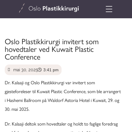
Oslo Plastikkirurgi invitert som
hovedtaler ved Kuwait Plastic
Conference
mai 30, 2025
3:41 pm
Dr. Kalaaji og Oslo Plastikkirurgi var invitert som
gjesteforeleser til Kuwait Plastic Conference, som ble arrangert
i Hashemi Ballroom på Waldorf Astoria Hotel i Kuwait, 29. og
30. mai 2025.
Dr. Kalaaji deltok som hovedtaler og holdt to faglige foredrag