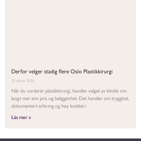
Derfor velger stadig flere Oslo Plastikkirurgi
20. januar 2026
Når du vurderer plastikkirurgi, handler valget av klinikk om
langt mer enn pris og beliggenhet. Det handler om trygghet,
dokumentert erfaring og høy kvalitet i
Läs mer »