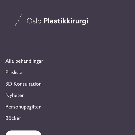
Alla behandlingar
Prislista
3D Konsultation
Nyheter
Personuppgifter
Böcker