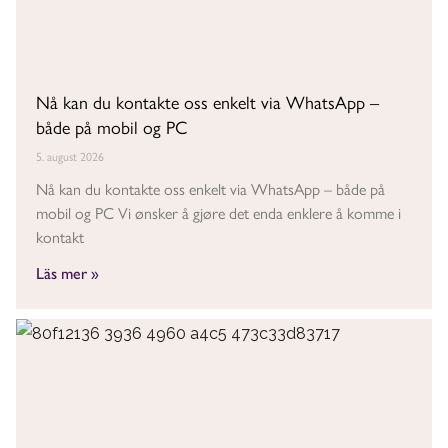
Nå kan du kontakte oss enkelt via WhatsApp –
både på mobil og PC
5. august 2026
Nå kan du kontakte oss enkelt via WhatsApp – både på
mobil og PC Vi ønsker å gjøre det enda enklere å komme i
kontakt
Läs mer »