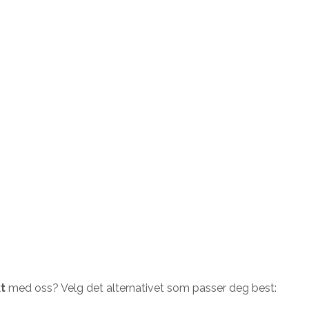
t
med oss? Velg det alternativet som passer deg best: