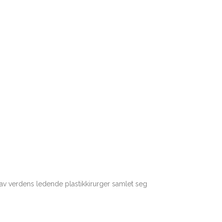
en av verdens ledende plastikkirurger samlet seg