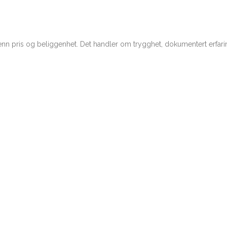
 enn pris og beliggenhet. Det handler om trygghet, dokumentert erfarin