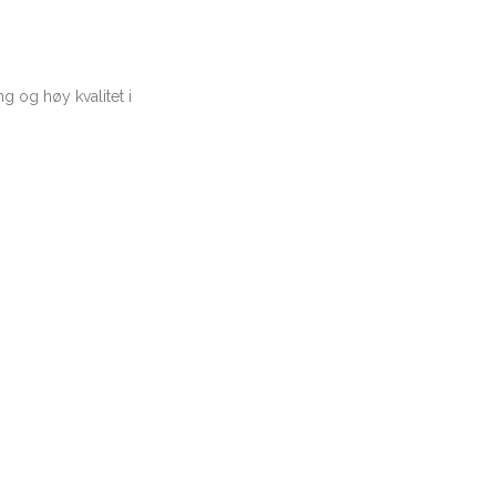
g og høy kvalitet i