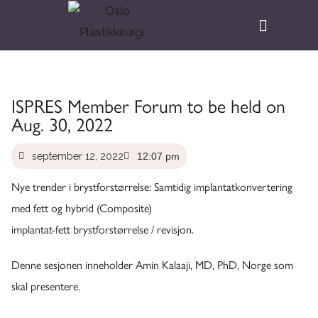
ISPRES Member Forum to be held on
Aug. 30, 2022
september 12, 2022
12:07 pm
Nye trender i brystforstørrelse: Samtidig implantatkonvertering
med fett og hybrid (Composite)
implantat-fett brystforstørrelse / revisjon.
Denne sesjonen inneholder Amin Kalaaji, MD, PhD, Norge som
skal presentere.