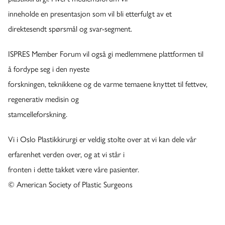
inneholde en presentasjon som vil bli etterfulgt av et
direktesendt spørsmål og svar-segment.
ISPRES Member Forum vil også gi medlemmene plattformen til
å fordype seg i den nyeste
forskningen, teknikkene og de varme temaene knyttet til fettvev,
regenerativ medisin og
stamcelleforskning.
Vi i Oslo Plastikkirurgi er veldig stolte over at vi kan dele vår
erfarenhet verden over, og at vi står i
fronten i dette takket være våre pasienter.
© American Society of Plastic Surgeons