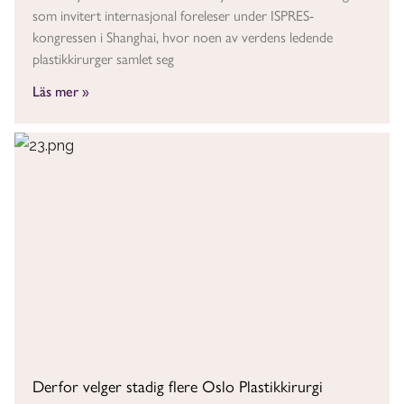
som invitert internasjonal foreleser under ISPRES-
kongressen i Shanghai, hvor noen av verdens ledende
plastikkirurger samlet seg
Läs mer »
Derfor velger stadig flere Oslo Plastikkirurgi