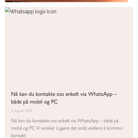
Nå kan du kontakte oss enkelt via WhatsApp –
både på mobil og PC
5. august 2026
Nå kan du kontakte oss enkelt via WhatsApp – både på
mobil og PC Vi ønsker å gjøre det enda enklere å komme i
kontakt