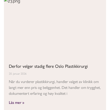
Derfor velger stadig flere Oslo Plastikkirurgi
20. januar 2026
Når du vurderer plastikkirurgi, handler valget av klinikk om
langt mer enn pris og beliggenhet. Det handler om trygghet,
dokumentert erfaring og høy kvalitet i
Läs mer »