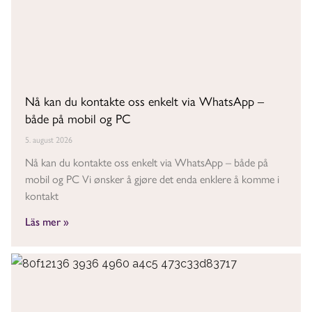
Nå kan du kontakte oss enkelt via WhatsApp –
både på mobil og PC
5. august 2026
Nå kan du kontakte oss enkelt via WhatsApp – både på
mobil og PC Vi ønsker å gjøre det enda enklere å komme i
kontakt
Läs mer »