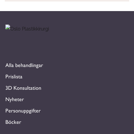
Alla behandlingar
Prislista
3D Konsultation
Nyheter
Personuppgifter
Böcker