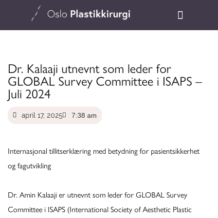
Dr. Kalaaji utnevnt som leder for
GLOBAL Survey Committee i ISAPS –
Juli 2024
april 17, 2025
7:38 am
​Internasjonal tillitserklæring med betydning for pasientsikkerhet
og fagutvikling
​​Dr. Amin Kalaaji er utnevnt som leder for GLOBAL Survey
Committee i ISAPS (International Society of Aesthetic Plastic