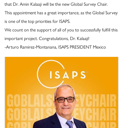
that
Dr. Amin Kalaaji
will be the new Global Survey Chair.
​​This appointment has a great importance, as the Global Survey
is one of the top priorities for ISAPS.
​​We count on the support of all of you to successfully fulfill this
important project. Congratulations, Dr. Kalaaji!
​​-Arturo Ramirez-Montanana,
ISAPS
PRESIDENT Mexico